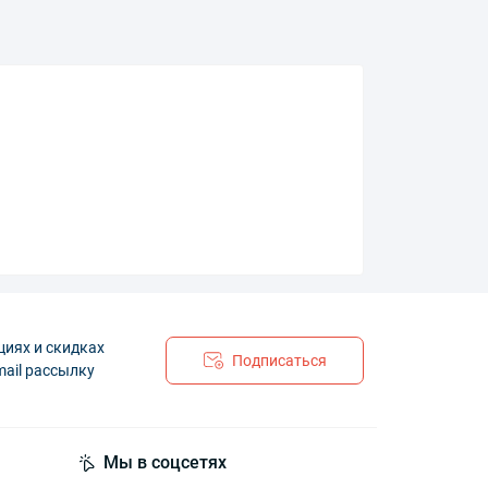
циях и скидках
Подписаться
mail рассылку
Мы в соцсетях