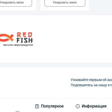
Уведомить меня
Уведомить меня
Узнавайте первым об ак
Подпишитесь на нашу e-
Популярное
Информация