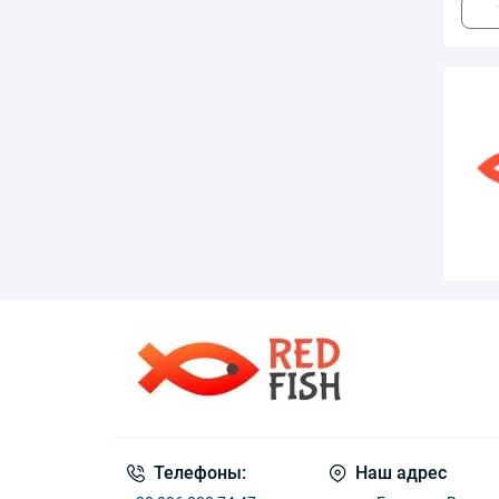
Телефоны:
Наш адрес