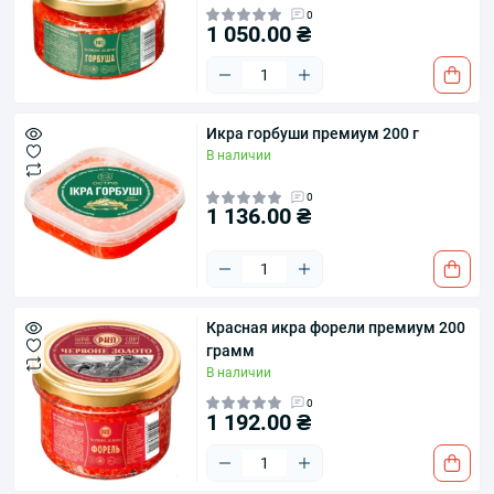
0
1 050.00 ₴
Икра горбуши премиум 200 г
В наличии
0
1 136.00 ₴
Красная икра форели премиум 200
грамм
В наличии
0
1 192.00 ₴