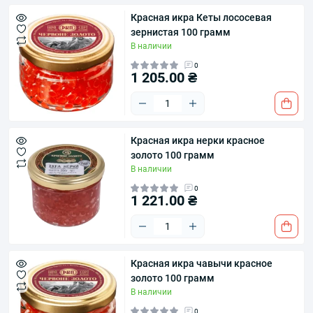
​Красная икра Кеты лососевая
зернистая 100 грамм
В наличии
0
1 205.00 ₴
Красная икра нерки красное
золото 100 грамм
В наличии
0
1 221.00 ₴
Красная икра чавычи красное
золото 100 грамм
В наличии
0