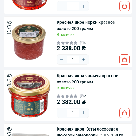
Красная икра нерки красное
золото 200 грамм
В наличии
0
2 338.00 ₴
Красная икра чавычи красное
золото 200 грамм
В наличии
0
2 382.00 ₴
Красная икра Кеты лососевая
шоковой заморозки, США, 250 гр.