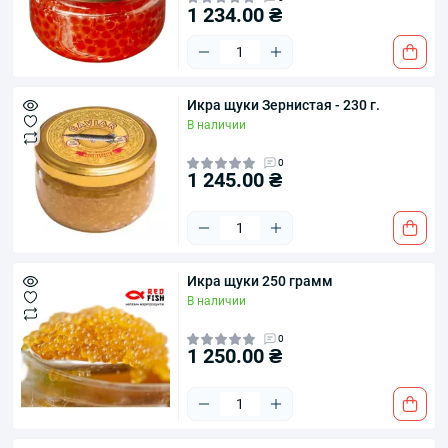
1 234.00 ₴
Икра щуки Зернистая - 230 г.
В наличии
0
1 245.00 ₴
Икра щуки 250 грамм
В наличии
0
1 250.00 ₴