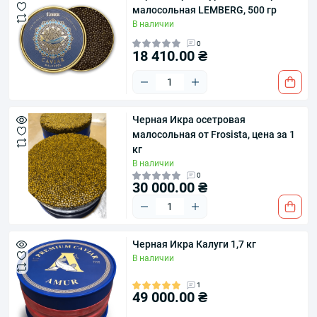
малосольная LEMBERG, 500 гр
В наличии
0
18 410.00 ₴
Черная Икра осетровая
малосольная от Frosista, цена за 1
кг
В наличии
0
30 000.00 ₴
Черная Икра Калуги 1,7 кг
В наличии
1
49 000.00 ₴