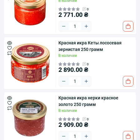
В наличии
0
2 771.00 ₴
​Красная икра Кеты лососевая
зернистая 250 грамм
В наличии
0
2 890.00 ₴
Красная икра нерки красное
золото 250 грамм
В наличии
0
2 909.00 ₴