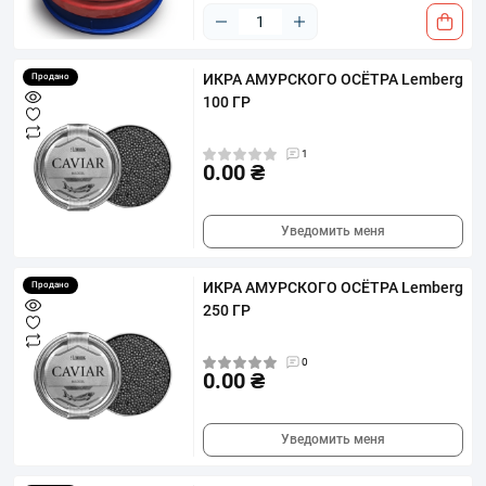
ИКРА АМУРСКОГО ОСЁТРА Lemberg
Продано
100 ГР
1
0.00 ₴
Уведомить меня
ИКРА АМУРСКОГО ОСЁТРА Lemberg
Продано
250 ГР
0
0.00 ₴
Уведомить меня