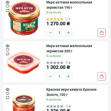
Икра кетовая малосольная
зернистая 190 г
В наличии
1
1 270.00 ₴
Икра кетовая малосольная
зернистая 200 г
В наличии
0
1 302.00 ₴
Красная икра кижуча Красное
Золото, 100 г
В наличии
0
1 326.00 ₴