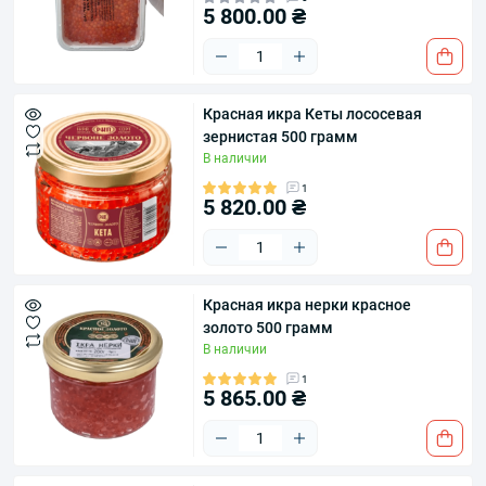
5 800.00 ₴
​Красная икра Кеты лососевая
зернистая 500 грамм
В наличии
1
5 820.00 ₴
Красная икра нерки красное
золото 500 грамм
В наличии
1
5 865.00 ₴