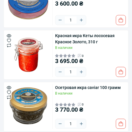
3 600.00 ₴
Красная икра Кеты лососевая
Красное Золото, 310 г
В наличии
0
3 695.00 ₴
Осетровая икра caviar 100 грамм
В наличии
0
3 770.00 ₴