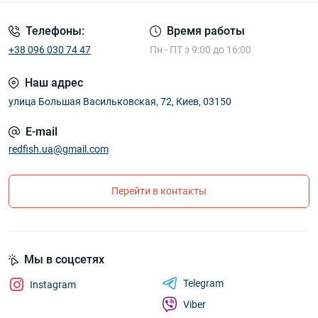
Телефоны:
Время работы
+38 096 030 74 47
Пн - ПТ з 9:00 до 16:00
Наш адрес
улица Большая Васильковская, 72, Киев, 03150
E-mail
redfish.ua@gmail.com
Перейти в контакты
Мы в соцсетях
Telegram
Instagram
Viber