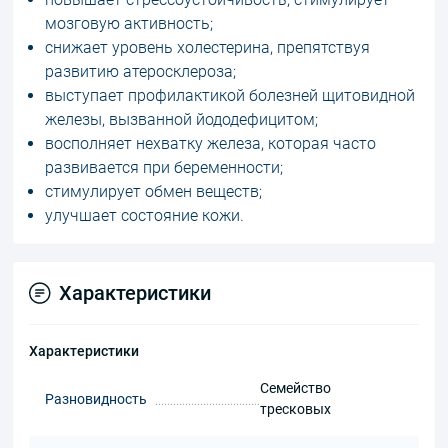
мозговую активность;
снижает уровень холестерина, препятствуя
развитию атеросклероза;
выступает профилактикой болезней щитовидной
железы, вызванной йододефицитом;
восполняет нехватку железа, которая часто
развивается при беременности;
стимулирует обмен веществ;
улучшает состояние кожи.
Характеристики
Характеристики
Семейство
Разновидность
тресковых