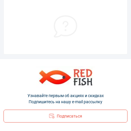
Узнавайте первым об акциях и скидках
Подпишитесь на нашу e-mail рассылку
Подписаться