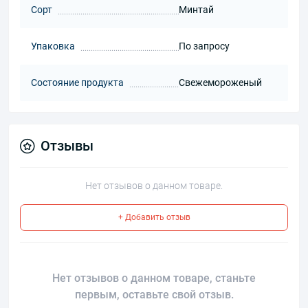
Сорт
Минтай
Упаковка
По запросу
Состояние продукта
Свежемороженый
Отзывы
Нет отзывов о данном товаре.
+ Добавить отзыв
Нет отзывов о данном товаре, станьте
первым, оставьте свой отзыв.