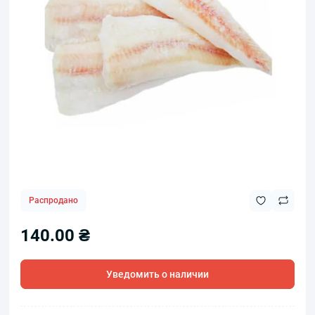
Распродано
140.00 ₴
Уведомить о наличии