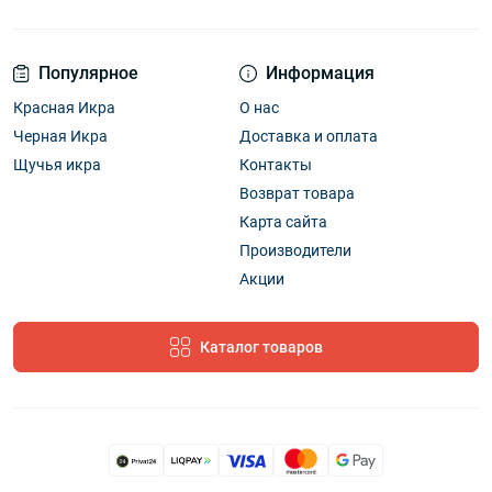
Популярное
Информация
Красная Икра
О нас
Черная Икра
Доставка и оплата
Щучья икра
Контакты
Возврат товара
Карта сайта
Производители
Акции
Каталог товаров