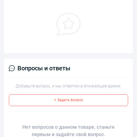
Вопросы и ответы
Добавьте вопрос, и мы ответим в ближайшее время.
+ Задать вопрос
Нет вопросов о данном товаре, станьте
первым и задайте свой вопрос.