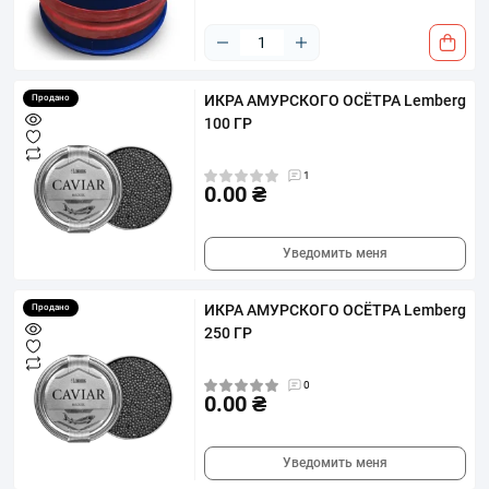
ИКРА АМУРСКОГО ОСЁТРА Lemberg
Продано
100 ГР
1
0.00 ₴
Уведомить меня
ИКРА АМУРСКОГО ОСЁТРА Lemberg
Продано
250 ГР
0
0.00 ₴
Уведомить меня