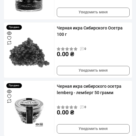
Уведомить меня
Черная икра Сибирского Осетра
Продано
100 г
0
0.00 ₴
Уведомить меня
Черная икра сибирского осетра
Продано
lemberg - лемберг 50 грамм
0
0.00 ₴
Уведомить меня