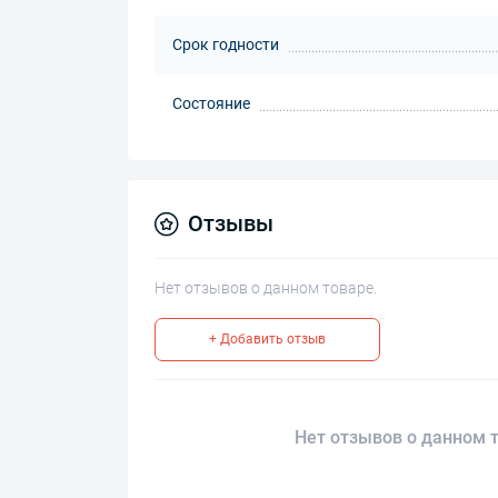
Срок годности
Состояние
Отзывы
Нет отзывов о данном товаре.
+ Добавить отзыв
Нет отзывов о данном т