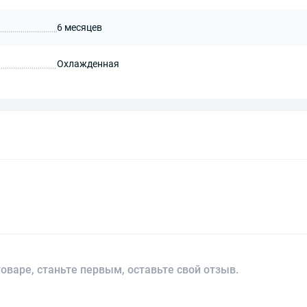
6 месяцев
Охлажденная
оваре, станьте первым, оставьте свой отзыв.