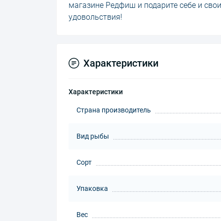
магазине Редфиш и подарите себе и св
удовольствия!
Характеристики
Характеристики
Страна производитель
Вид рыбы
Сорт
Упаковка
Вес