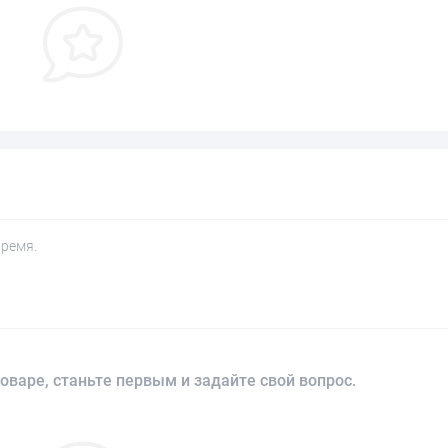
время.
оваре, станьте первым и задайте свой вопрос.