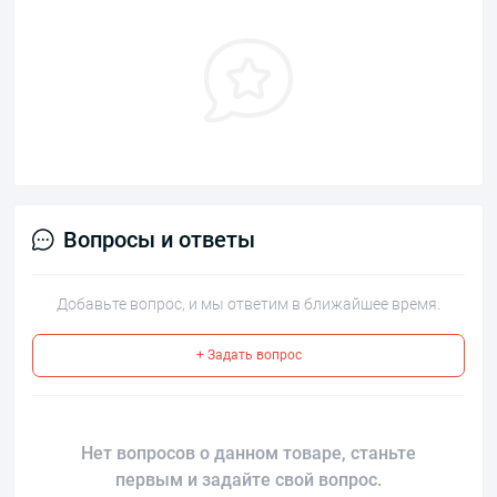
Вопросы и ответы
Добавьте вопрос, и мы ответим в ближайшее время.
+ Задать вопрос
Нет вопросов о данном товаре, станьте
первым и задайте свой вопрос.