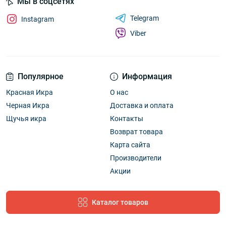
Мы в соцсетях
Telegram
Instagram
Viber
Популярное
Информация
Красная Икра
О нас
Черная Икра
Доставка и оплата
Щучья икра
Контакты
Возврат товара
Карта сайта
Производители
Акции
Каталог товаров