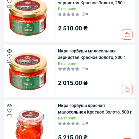
зернистая Красное Золото, 250 г
В наличии
0
2 510.00 ₴
Икра горбуши малосольная
зернистая Красное Золото, 200 г
В наличии
0
2 015.00 ₴
Икра горбуши красная
малосольная Красное Золото, 500 г
В наличии
0
5 215.00 ₴