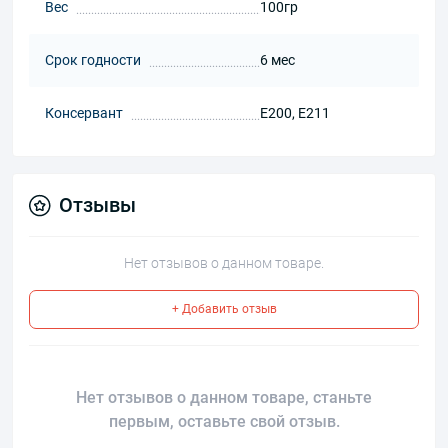
Вес
100гр
Срок годности
6 мес
Консервант
Е200, Е211
Отзывы
Нет отзывов о данном товаре.
+ Добавить отзыв
Нет отзывов о данном товаре, станьте
первым, оставьте свой отзыв.