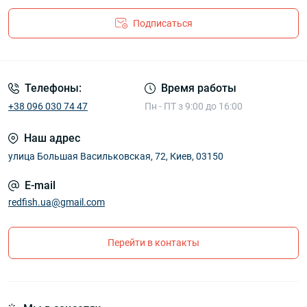
Подписаться
Телефоны:
Время работы
+38 096 030 74 47
Пн - ПТ з 9:00 до 16:00
Наш адрес
улица Большая Васильковская, 72, Киев, 03150
E-mail
redfish.ua@gmail.com
Перейти в контакты