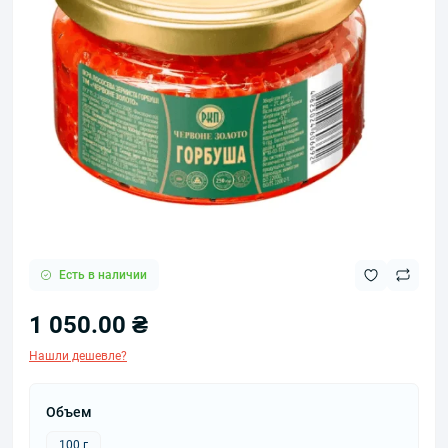
Есть в наличии
1 050.00 ₴
Нашли дешевле?
Объем
100 г