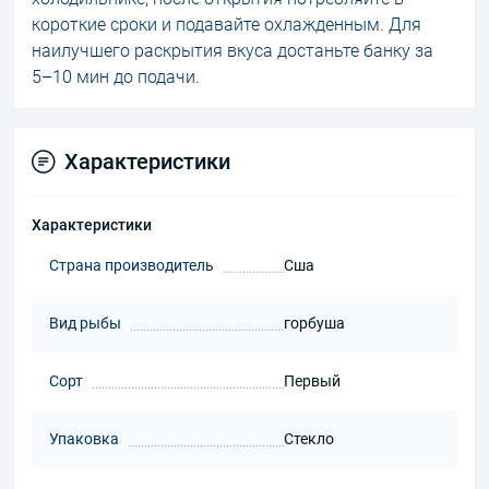
короткие сроки и подавайте охлажденным. Для
наилучшего раскрытия вкуса достаньте банку за
5–10 мин до подачи.
Характеристики
Характеристики
Страна производитель
Сша
Вид рыбы
горбуша
Сорт
Первый
Упаковка
Стекло