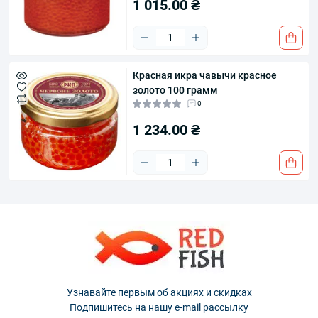
1 015.00 ₴
Красная икра чавычи красное
золото 100 грамм
0
1 234.00 ₴
Узнавайте первым об акциях и скидках
Подпишитесь на нашу e-mail рассылку