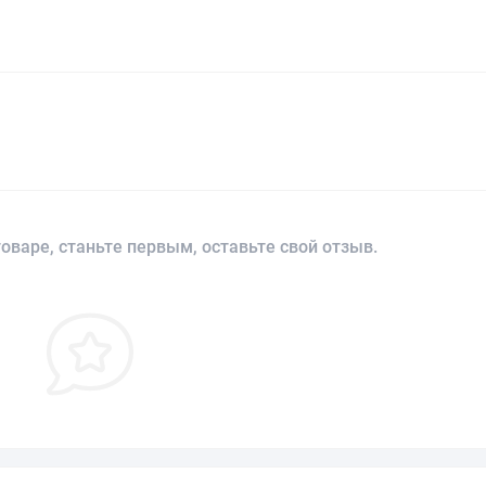
оваре, станьте первым, оставьте свой отзыв.