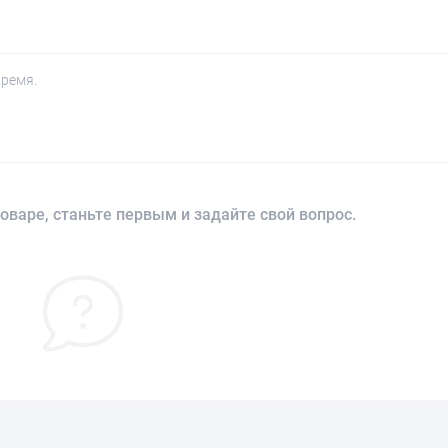
время.
оваре, станьте первым и задайте свой вопрос.