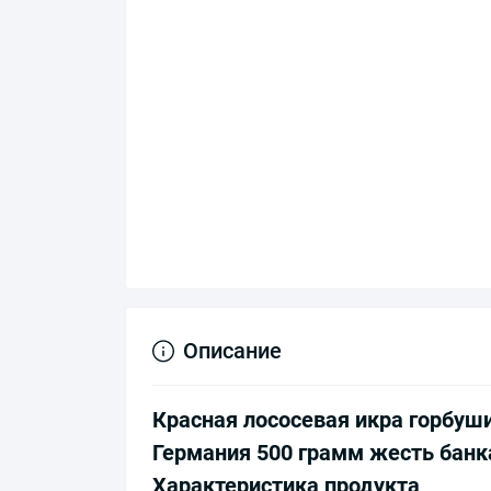
Описание
Красная лососевая икра горбуш
Германия 500 грамм жесть банк
Характеристика продукта