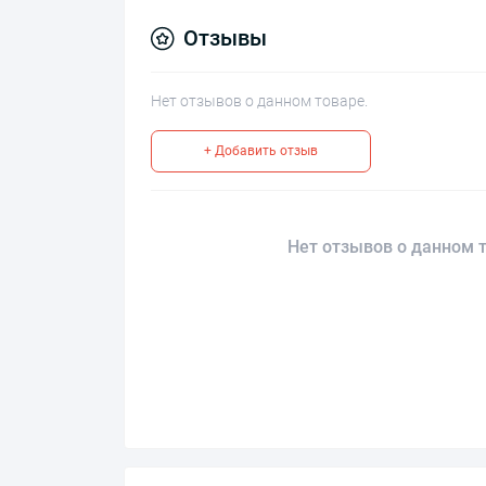
Отзывы
Нет отзывов о данном товаре.
+ Добавить отзыв
Нет отзывов о данном т