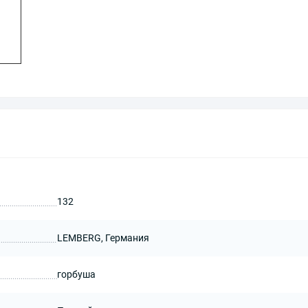
132
LEMBERG, Германия
горбуша