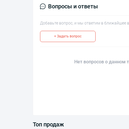
Вопросы и ответы
Добавьте вопрос, и мы ответим в ближайшее 
+ Задать вопрос
Нет вопросов о данном т
Топ продаж