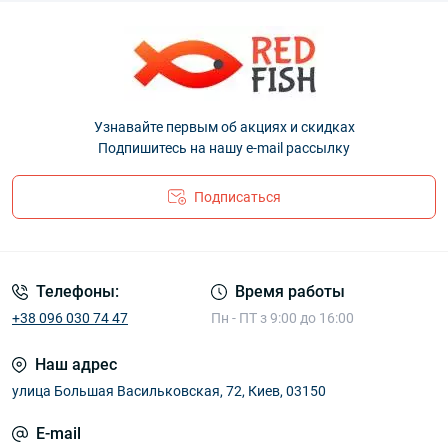
Узнавайте первым об акциях и скидках
Подпишитесь на нашу e-mail рассылку
Подписаться
Телефоны:
Время работы
+38 096 030 74 47
Пн - ПТ з 9:00 до 16:00
Наш адрес
улица Большая Васильковская, 72, Киев, 03150
E-mail