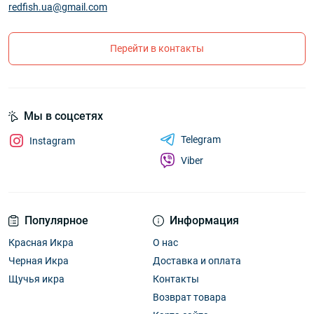
redfish.ua@gmail.com
Перейти в контакты
Мы в соцсетях
Telegram
Instagram
Viber
Популярное
Информация
Красная Икра
О нас
Черная Икра
Доставка и оплата
Щучья икра
Контакты
Возврат товара