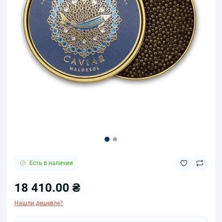
Есть в наличии
18 410.00 ₴
Нашли дешевле?