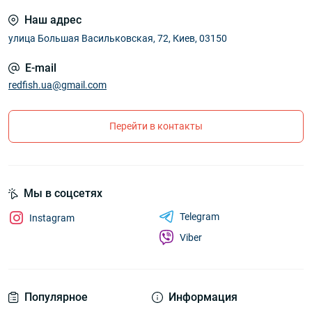
Наш адрес
улица Большая Васильковская, 72, Киев, 03150
E-mail
redfish.ua@gmail.com
Перейти в контакты
Мы в соцсетях
Telegram
Instagram
Viber
Популярное
Информация