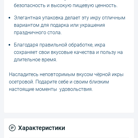
безопасность и высокую пищевую ценность.
Элегантная упаковка делает эту икру отличным
вариантом для подарка или украшения
праздничного стола.
Благодаря правильной обработке, икра
сохраняет свои вкусовые качества и пользу на
длительное время.
Насладитесь неповторимым вкусом чёрной икры
осетровой. Подарите себе и своим близким
настоящие моменты удовольствия.
Характеристики