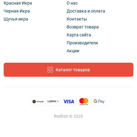
Красная Икра
О нас
Черная Икра
Доставка и оплата
Щучья икра
Контакты
Возврат товара
Карта сайта
Производители
Акции
Каталог товаров
Redfish © 2026