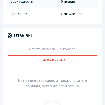
Срок годности
6 месяца
Состояние
Охлажденное
Отзывы
Нет отзывов о данном товаре.
+ Добавить отзыв
Нет отзывов о данном товаре, станьте
первым, оставьте свой отзыв.