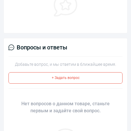
Вопросы и ответы
Добавьте вопрос, и мы ответим в ближайшее время.
+ Задать вопрос
Нет вопросов о данном товаре, станьте
первым и задайте свой вопрос.