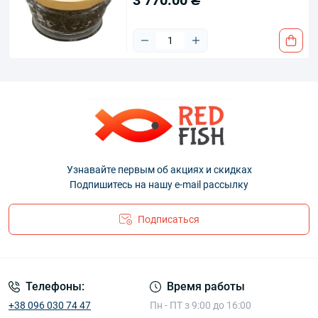
3 770.00 ₴
Узнавайте первым об акциях и скидках
Подпишитесь на нашу e-mail рассылку
Подписаться
Телефоны:
Время работы
+38 096 030 74 47
Пн - ПТ з 9:00 до 16:00