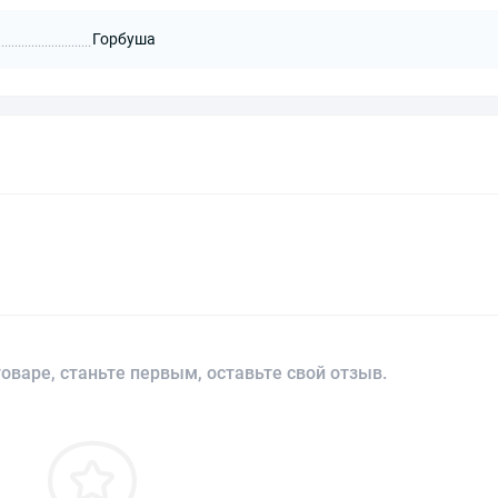
Горбуша
оваре, станьте первым, оставьте свой отзыв.