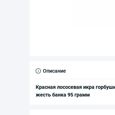
Описание
Красная лососевая икра горбуши
жесть банка 95 грамм