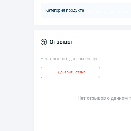
Категория продукта
Отзывы
Нет отзывов о данном товаре.
+ Добавить отзыв
Нет отзывов о данном т