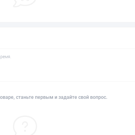
время.
оваре, станьте первым и задайте свой вопрос.