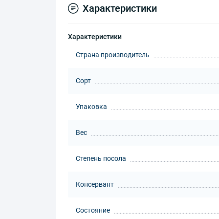
Характеристики
Характеристики
Страна производитель
Сорт
Упаковка
Вес
Степень посола
Консервант
Состояние