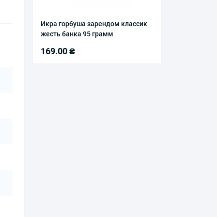
Икра горбуша зарендом классик
жесть банка 95 грамм
169.00 ₴