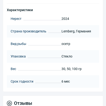
Характеристики
Нерест
2024
Страна производитель
Lemberg, Германия
Вид рыбы
осетр
Упаковка
Стекло
Вес
30, 50, 100 гр
Срок годности
6 мес
Отзывы