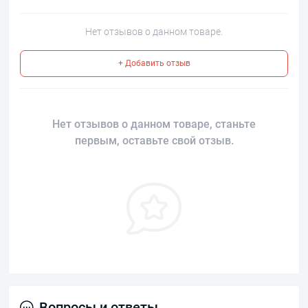
Нет отзывов о данном товаре.
+ Добавить отзыв
Нет отзывов о данном товаре, станьте
первым, оставьте свой отзыв.
Вопросы и ответы