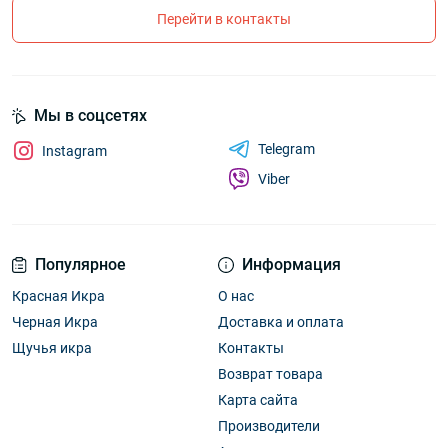
Перейти в контакты
Мы в соцсетях
Telegram
Instagram
Viber
Популярное
Информация
Красная Икра
О нас
Черная Икра
Доставка и оплата
Щучья икра
Контакты
Возврат товара
Карта сайта
Производители