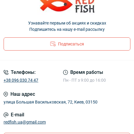
Узнавайте первым об акциях и скидках
Подпишитесь на нашу e-mail рассылку
Подписаться
Телефоны:
Время работы
+38 096 030 74 47
Пн - ПТ з 9:00 до 16:00
Наш адрес
улица Большая Васильковская, 72, Киев, 03150
E-mail
redfish.ua@gmail.com