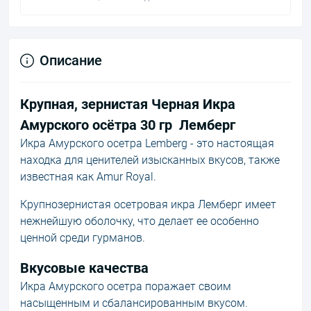
Описание
Крупная, зернистая Черная Икра
Амурского осётра 30 гр Лемберг
Икра Амурского осетра Lemberg - это настоящая
находка для ценителей изысканных вкусов, также
известная как Amur Royal.
Крупнозернистая осетровая икра Лемберг имеет
нежнейшую оболочку, что делает ее особенно
ценной среди гурманов.
Вкусовые качества
Икра Амурского осетра поражает своим
насыщенным и сбалансированным вкусом.