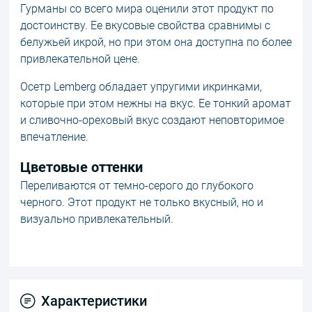
Гурманы со всего мира оценили этот продукт по
достоинству. Ее вкусовые свойства сравнимы с
белужьей икрой, но при этом она доступна по более
привлекательной цене.
Осетр Lemberg обладает упругими икринками,
которые при этом нежны на вкус. Ее тонкий аромат
и сливочно-ореховый вкус создают неповторимое
впечатление.
Цветовые оттенки
Переливаются от темно-серого до глубокого
черного. Этот продукт не только вкусный, но и
визуально привлекательный.
Характеристики