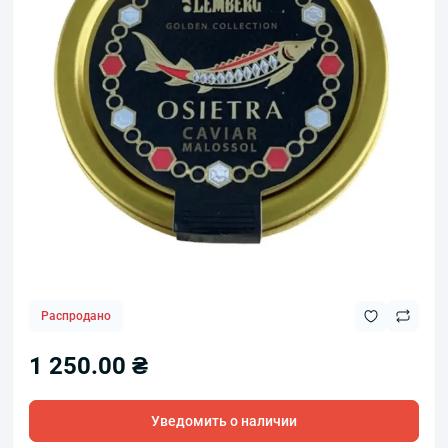
Распродано
1 250.00 ₴
Уведомить о наличии