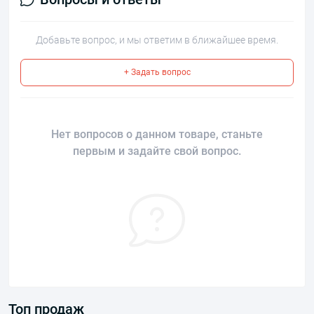
Добавьте вопрос, и мы ответим в ближайшее время.
+ Задать вопрос
Нет вопросов о данном товаре, станьте
первым и задайте свой вопрос.
Топ продаж