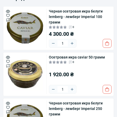
Черная осетровая икра белуги
lemberg - лемберг Imperial 100
грамм
0
4 300.00 ₴
Осетровая икра caviar 50 грамм
0
1 920.00 ₴
Черная осетровая икра белуги
lemberg - лемберг Imperial 250
грамм