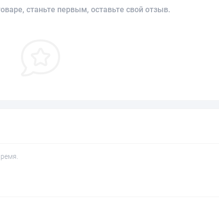
оваре, станьте первым, оставьте свой отзыв.
время.