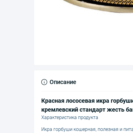
Описание
Красная лососевая икра горбуши
кремлевский стандарт жесть ба
Характеристика продукта
Икра горбуши кошерная, полезная и пит