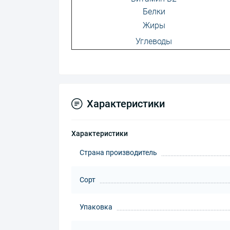
Белки
Жиры
Углеводы
Характеристики
Характеристики
Страна производитель
Сорт
Упаковка