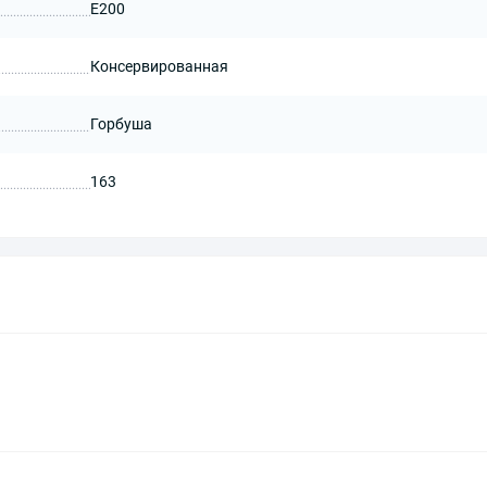
Е200
Консервированная
Горбуша
163