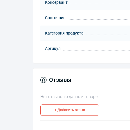
Консервант
Состояние
Категория продукта
Артикул
Отзывы
Нет отзывов о данном товаре.
+ Добавить отзыв