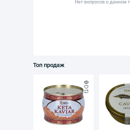
Нет вопросов о данном т
Топ продаж