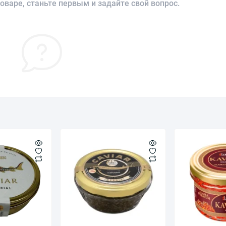
оваре, станьте первым и задайте свой вопрос.