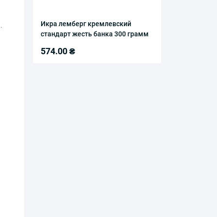
Икра лемберг кремлевский
.
стандарт жесть банка 300 грамм
574.00 ₴