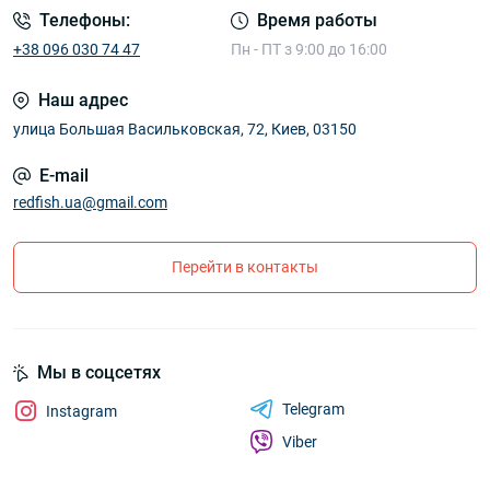
Телефоны:
Время работы
+38 096 030 74 47
Пн - ПТ з 9:00 до 16:00
Наш адрес
улица Большая Васильковская, 72, Киев, 03150
E-mail
redfish.ua@gmail.com
Перейти в контакты
Мы в соцсетях
Telegram
Instagram
Viber