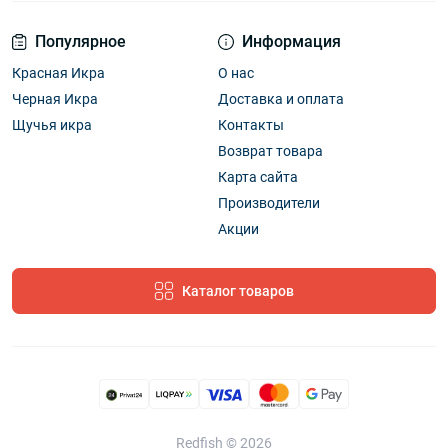
Популярное
Информация
Красная Икра
О нас
Черная Икра
Доставка и оплата
Щучья икра
Контакты
Возврат товара
Карта сайта
Производители
Акции
Каталог товаров
Redfish © 2026