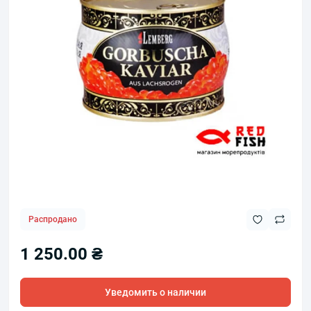
Распродано
1 250.00 ₴
Уведомить о наличии