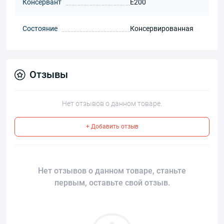
Консервант
Е200
Состояние
Консервированная
Отзывы
Нет отзывов о данном товаре.
+ Добавить отзыв
Нет отзывов о данном товаре, станьте
первым, оставьте свой отзыв.