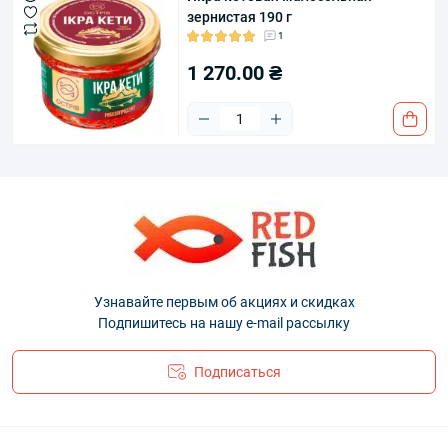
зернистая 190 г
1
1 270.00 ₴
Узнавайте первым об акциях и скидках
Подпишитесь на нашу e-mail рассылку
Подписаться