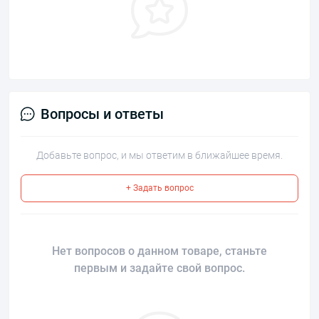
Вопросы и ответы
Добавьте вопрос, и мы ответим в ближайшее время.
+ Задать вопрос
Нет вопросов о данном товаре, станьте
первым и задайте свой вопрос.