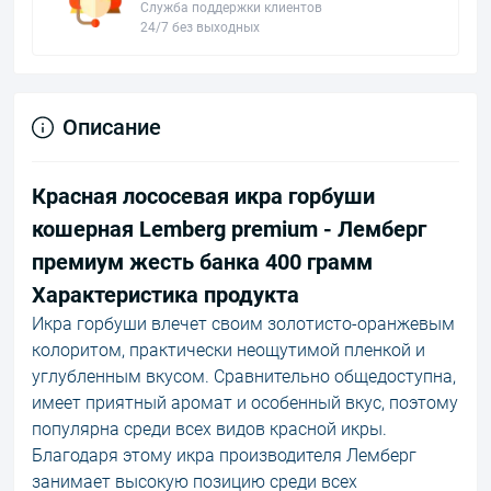
Служба поддержки клиентов
24/7 без выходных
Описание
Красная лососевая икра горбуши
кошерная Lemberg premium - Лемберг
премиум жесть банка 400 грамм
Характеристика продукта
Икра горбуши влечет своим золотисто-оранжевым
колоритом, практически неощутимой пленкой и
углубленным вкусом. Сравнительно общедоступна,
имеет приятный аромат и особенный вкус, поэтому
популярна среди всех видов красной икры.
Благодаря этому икра производителя Лемберг
занимает высокую позицию среди всех