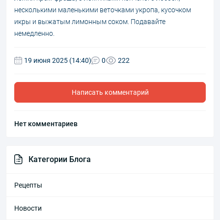
несколькими маленькими веточками укропа, кусочком
икры и выжатым лимонным соком. Подавайте
немедленно.
19 июня 2025 (14:40)
0
222
Написать комментарий
Нет комментариев
Категории Блога
Рецепты
Новости