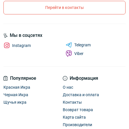
Перейти в контакты
Мы в соцсетях
Telegram
Instagram
Viber
Популярное
Информация
Красная Икра
О нас
Черная Икра
Доставка и оплата
Щучья икра
Контакты
Возврат товара
Карта сайта
Производители