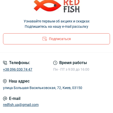
Узнавайте первым об акциях и скидках
Подпишитесь на нашу e-mail рассылку
Подписаться
Телефоны:
Время работы
+38 096 030 74 47
Пн - ПТ з 9:00 до 16:00
Наш адрес
улица Большая Васильковская, 72, Киев, 03150
E-mail
redfish.ua@gmail.com