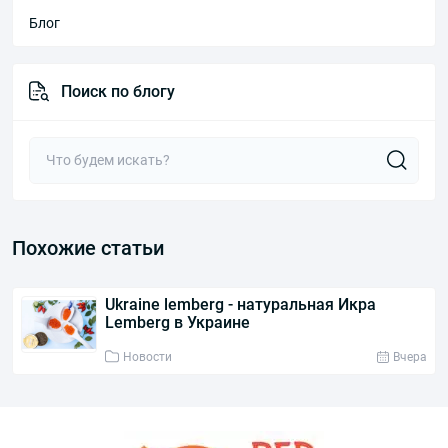
Блог
Поиск по блогу
Похожие статьи
Ukraine lemberg - натуральная Икра
Lemberg в Украине
Новости
Вчера