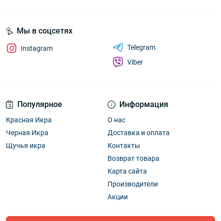
Мы в соцсетях
Telegram
Instagram
Viber
Популярное
Информация
Красная Икра
О нас
Черная Икра
Доставка и оплата
Щучья икра
Контакты
Возврат товара
Карта сайта
Производители
Акции