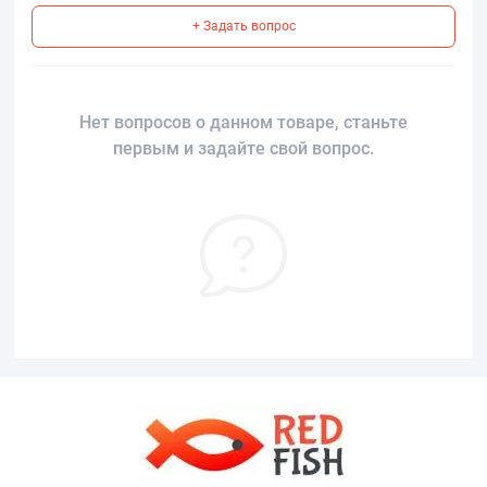
+ Задать вопрос
Нет вопросов о данном товаре, станьте
первым и задайте свой вопрос.