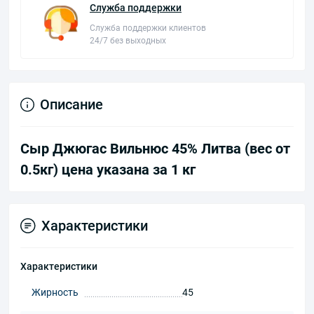
Служба поддержки
Служба поддержки клиентов
24/7 без выходных
Описание
Сыр Джюгас Вильнюс 45% Литва (вес от
0.5кг) цена указана за 1 кг
Характеристики
Характеристики
Жирность
45