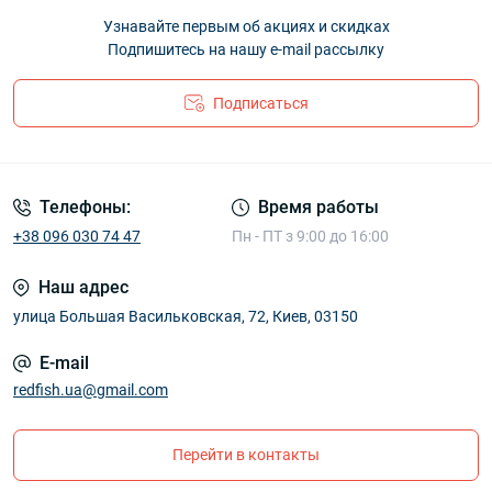
Узнавайте первым об акциях и скидках
Подпишитесь на нашу e-mail рассылку
Подписаться
Телефоны:
Время работы
+38 096 030 74 47
Пн - ПТ з 9:00 до 16:00
Наш адрес
улица Большая Васильковская, 72, Киев, 03150
E-mail
redfish.ua@gmail.com
Перейти в контакты