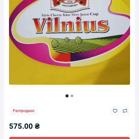
Распродано
575.00 ₴