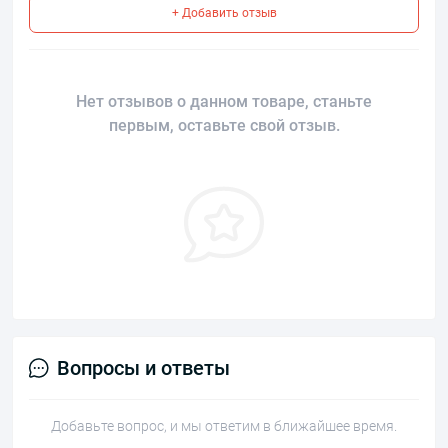
+ Добавить отзыв
Нет отзывов о данном товаре, станьте
первым, оставьте свой отзыв.
Вопросы и ответы
Добавьте вопрос, и мы ответим в ближайшее время.