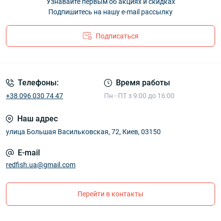
Узнавайте первым об акциях и скидках
Подпишитесь на нашу e-mail рассылку
Подписаться
Телефоны:
Время работы
+38 096 030 74 47
Пн - ПТ з 9:00 до 16:00
Наш адрес
улица Большая Васильковская, 72, Киев, 03150
E-mail
redfish.ua@gmail.com
Перейти в контакты