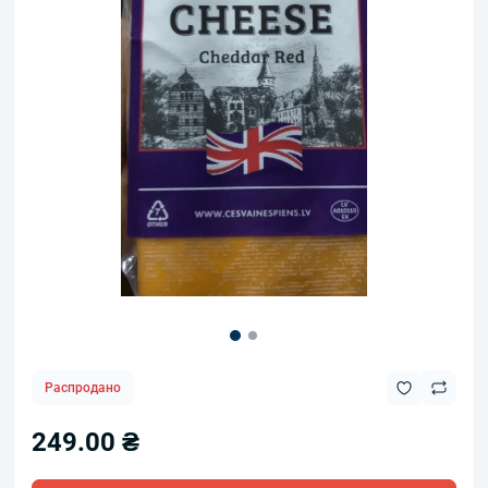
Распродано
249.00 ₴