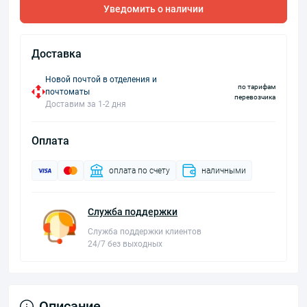
Уведомить о наличии
Доставка
Новой почтой в отделения и
по тарифам
почтоматы
перевозчика
Доставим за 1-2 дня
Оплата
оплата по счету
наличными
Служба поддержки
Служба поддержки клиентов
24/7 без выходных
Описание