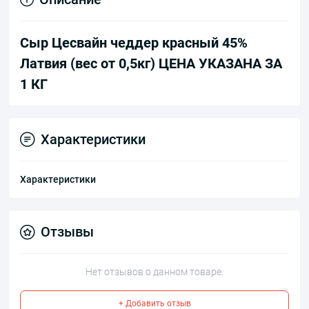
Сыр Цесвайн чеддер красный 45%
Латвия (вес от 0,5кг) ЦЕНА УКАЗАНА ЗА
1 КГ
Характеристики
Характеристики
Отзывы
Нет отзывов о данном товаре.
+ Добавить отзыв