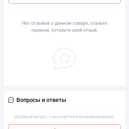
Нет отзывов о данном товаре, станьте
первым, оставьте свой отзыв.
Вопросы и ответы
Добавьте вопрос, и мы ответим в ближайшее время.