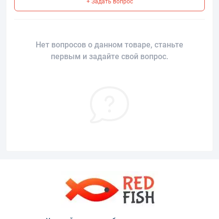
+ Задать вопрос
Нет вопросов о данном товаре, станьте
первым и задайте свой вопрос.