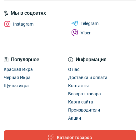
Мы в соцсетях
Telegram
Instagram
Viber
Популярное
Информация
Красная Икра
О нас
Черная Икра
Доставка и оплата
Щучья икра
Контакты
Возврат товара
Карта сайта
Производители
Акции
Каталог товаров