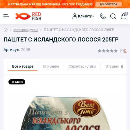
0
Клиенту
Морепродукты
ПАШТЕТ С ИСЛАНДСКОГО ЛОСОСЯ 205ГР
ПАШТЕТ С ИСЛАНДСКОГО ЛОСОСЯ 205ГР
Артикул:
2008
0
Все о товаре
Описание
Характеристики
Отзывы
0
Продано