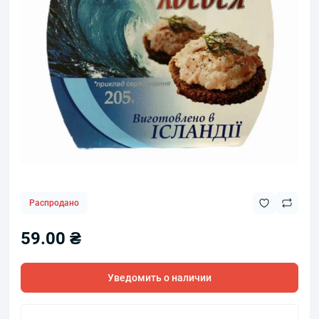
Распродано
59.00 ₴
Уведомить о наличии