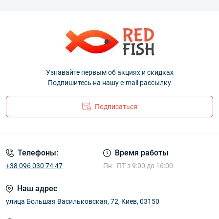
Узнавайте первым об акциях и скидках
Подпишитесь на нашу e-mail рассылку
Подписаться
Телефоны:
Время работы
+38 096 030 74 47
Пн - ПТ з 9:00 до 16:00
Наш адрес
улица Большая Васильковская, 72, Киев, 03150