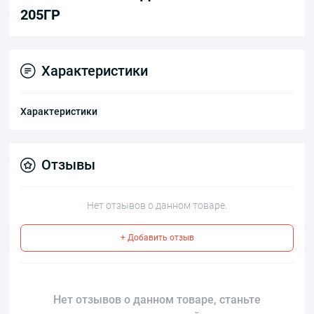
205ГР
Характеристики
Характеристики
Отзывы
Нет отзывов о данном товаре.
+ Добавить отзыв
Нет отзывов о данном товаре, станьте