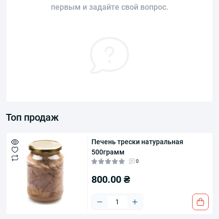
первым и задайте свой вопрос.
Топ продаж
Печень трески натуральная
500грамм
0
800.00 ₴