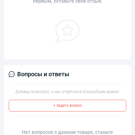
первым, оставьте свой отзыв.
Вопросы и ответы
Добавьте вопрос, и мы ответим в ближайшее время.
+ Задать вопрос
Нет вопросов о данном товаре, станьте