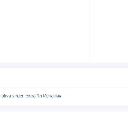
oliva virgen extra 1л Испания