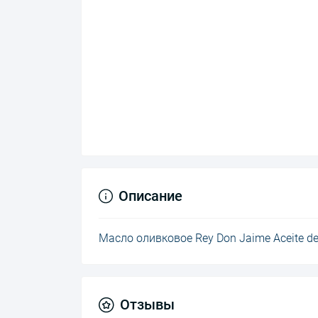
Описание
Масло оливковое Rey Don Jaime Aceite de 
Отзывы