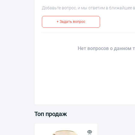
Добавьте вопрос, и мы ответим в ближайшее 
+ Задать вопрос
Нет вопросов о данном т
Топ продаж