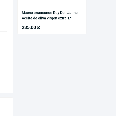
Масло оливковое Rey Don Jaime
Aceite de oliva virgen extra 1л
235.00 ₴