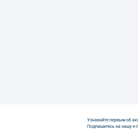
Узнавайте первым об ак
Подпишитесь на нашу e-