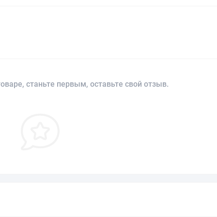
оваре, станьте первым, оставьте свой отзыв.