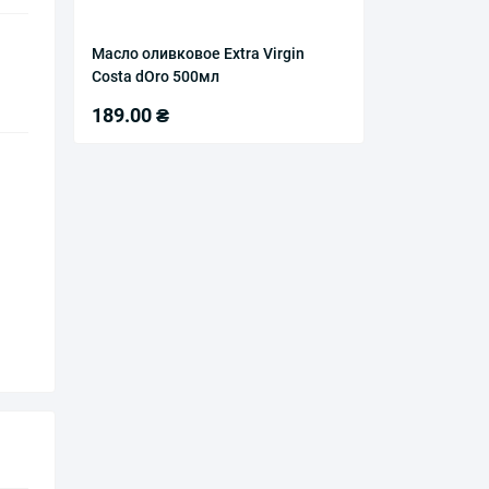
Масло оливковое Extra Virgin
Costa dOro 500мл
189.00 ₴