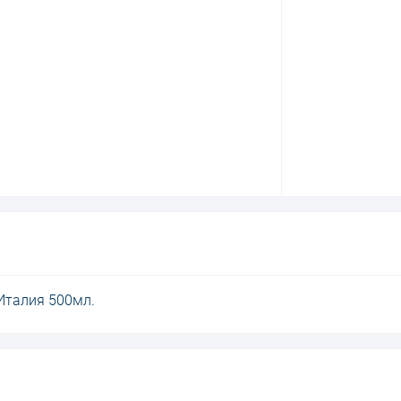
 Италия 500мл.