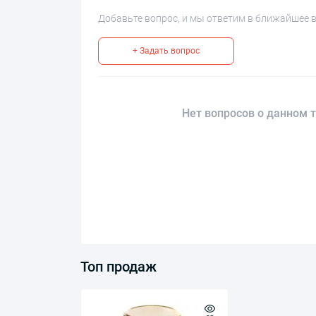
Добавьте вопрос, и мы ответим в ближайшее 
+ Задать вопрос
Нет вопросов о данном т
Топ продаж