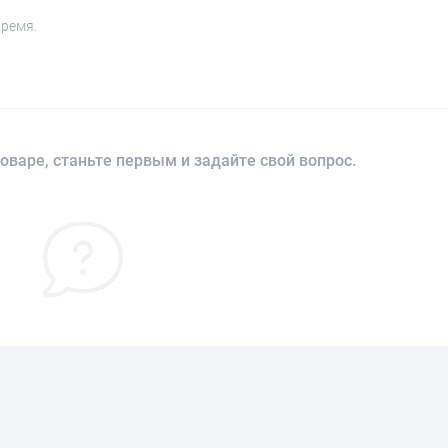
время.
оваре, станьте первым и задайте свой вопрос.