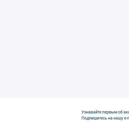
Узнавайте первым об ак
Подпишитесь на нашу e-