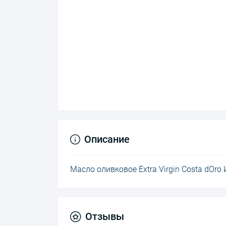
Описание
Масло оливковое Extra Virgin Costa dOro
Отзывы