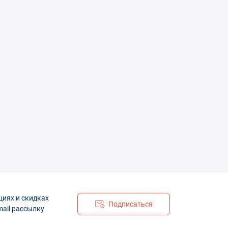
циях и скидках
Подписаться
mail рассылку