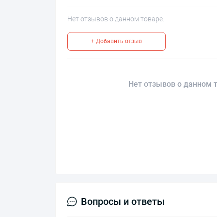
Нет отзывов о данном товаре.
+ Добавить отзыв
Нет отзывов о данном т
Вопросы и ответы