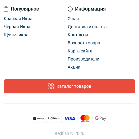
Популярное
Информация
Красная Икра
О нас
Черная Икра
Доставка и оплата
Щучья икра
Контакты
Возврат товара
Карта сайта
Производители
Акции
Каталог товаров
Redfish © 2026