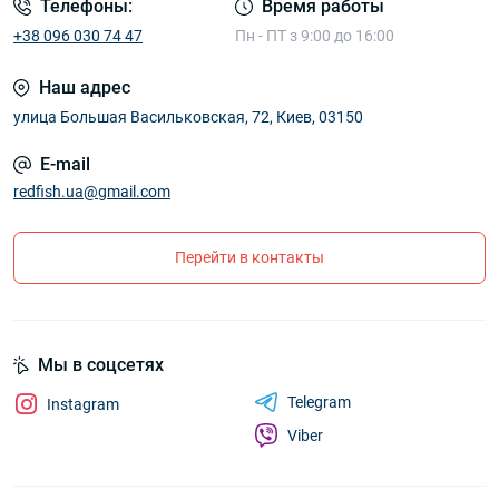
Телефоны:
Время работы
+38 096 030 74 47
Пн - ПТ з 9:00 до 16:00
Наш адрес
улица Большая Васильковская, 72, Киев, 03150
E-mail
redfish.ua@gmail.com
Перейти в контакты
Мы в соцсетях
Telegram
Instagram
Viber