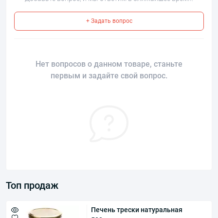
+ Задать вопрос
Нет вопросов о данном товаре, станьте
первым и задайте свой вопрос.
Топ продаж
Печень трески натуральная