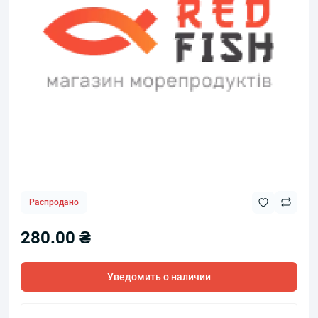
Распродано
280.00 ₴
Уведомить о наличии