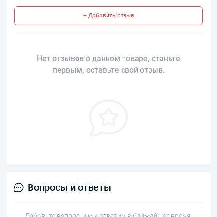
+ Добавить отзыв
Нет отзывов о данном товаре, станьте
первым, оставьте свой отзыв.
Вопросы и ответы
Добавьте вопрос, и мы ответим в ближайшее время.