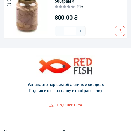
500грамм
0
800.00 ₴
Узнавайте первым об акциях и скидках
Подпишитесь на нашу e-mail рассылку
Подписаться