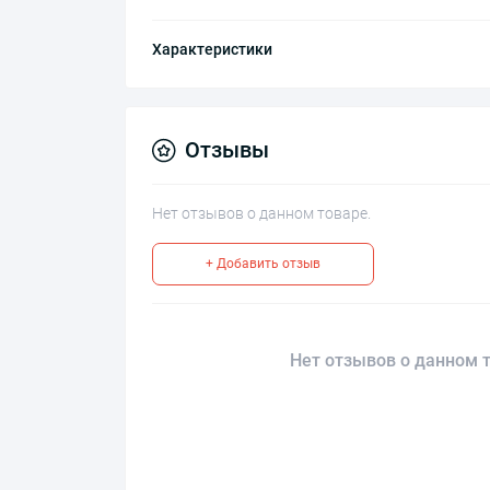
Характеристики
Отзывы
Нет отзывов о данном товаре.
+ Добавить отзыв
Нет отзывов о данном т