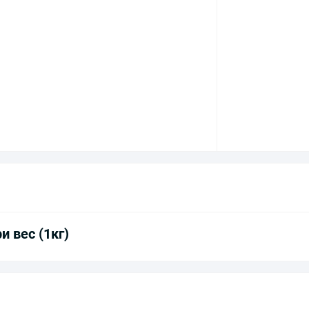
и вес (1кг)