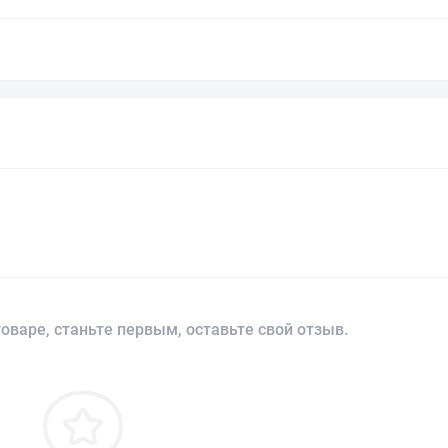
оваре, станьте первым, оставьте свой отзыв.