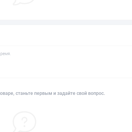
время.
оваре, станьте первым и задайте свой вопрос.