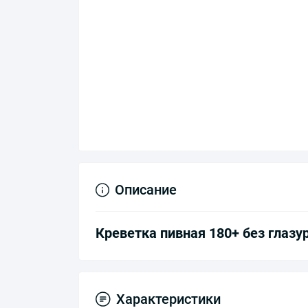
Описание
Креветка пивная 180+ без глазур
Характеристики