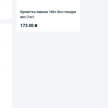
Креветка пивная 180+ без глазури
вес (1кг)
173.00 ₴