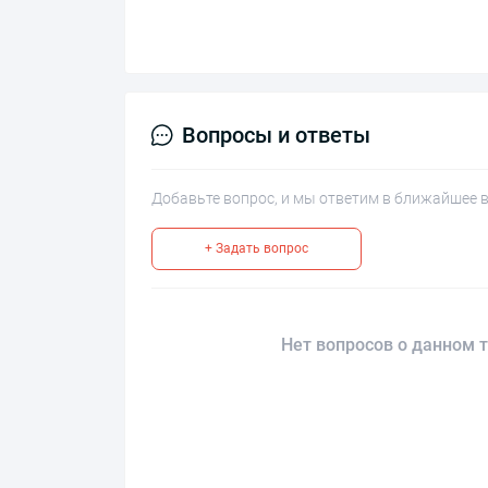
Вопросы и ответы
Добавьте вопрос, и мы ответим в ближайшее 
+ Задать вопрос
Нет вопросов о данном т