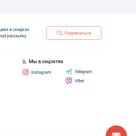
циях и скидках
Подписаться
mail рассылку
Мы в соцсетях
Telegram
Instagram
Viber