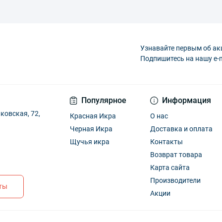
Узнавайте первым об ак
Подпишитесь на нашу e-
Популярное
Информация
ковская, 72,
Красная Икра
О нас
Черная Икра
Доставка и оплата
Щучья икра
Контакты
Возврат товара
Карта сайта
Производители
кты
Акции