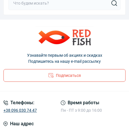
Узнавайте первым об акциях и скидках
Подпишитесь на нашу e-mail рассылку
Подписаться
Телефоны:
Время работы
+38 096 030 74 47
Пн - ПТ з 9:00 до 16:00
Наш адрес