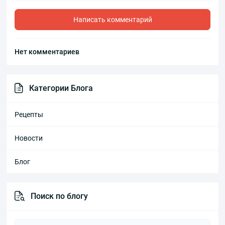
Написать комментарий
Нет комментариев
Категории Блога
Рецепты
Новости
Блог
Поиск по блогу