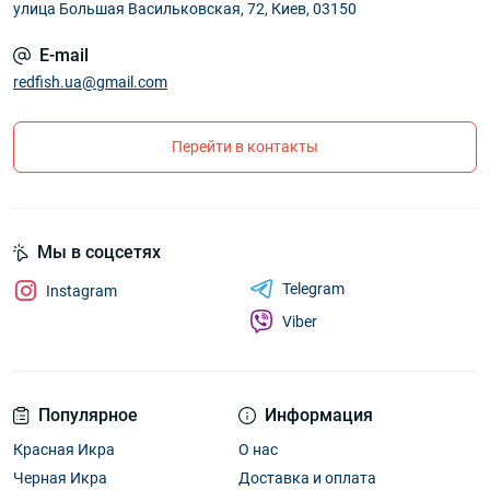
улица Большая Васильковская, 72, Киев, 03150
E-mail
redfish.ua@gmail.com
Перейти в контакты
Мы в соцсетях
Telegram
Instagram
Viber
Популярное
Информация
Красная Икра
О нас
Черная Икра
Доставка и оплата