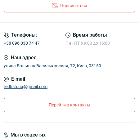
Подписаться
Телефоны:
Время работы
+38 096 030 74 47
Пн - ПТ з 9:00 до 16:00
Наш адрес
улица Большая Васильковская, 72, Киев, 03150
E-mail
redfish.ua@gmail.com
Перейти в контакты
Мы в соцсетях