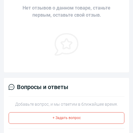
Нет отзывов о данном товаре, станьте
первым, оставьте свой отзыв.
Вопросы и ответы
Добавьте вопрос, и мы ответим в ближайшее время.
+ Задать вопрос