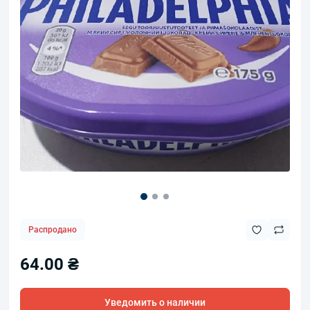
Распродано
64.00 ₴
Уведомить о наличии