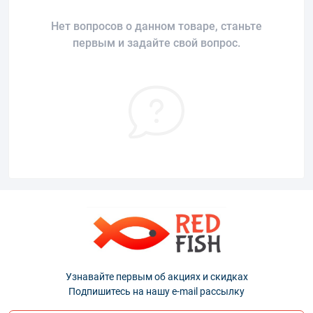
Нет вопросов о данном товаре, станьте
первым и задайте свой вопрос.
Узнавайте первым об акциях и скидках
Подпишитесь на нашу e-mail рассылку