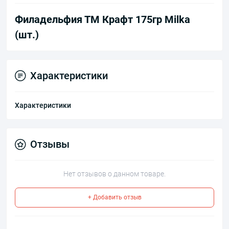
Филадельфия ТМ Крафт 175гр Milka
(шт.)
Характеристики
Характеристики
Отзывы
Нет отзывов о данном товаре.
+ Добавить отзыв