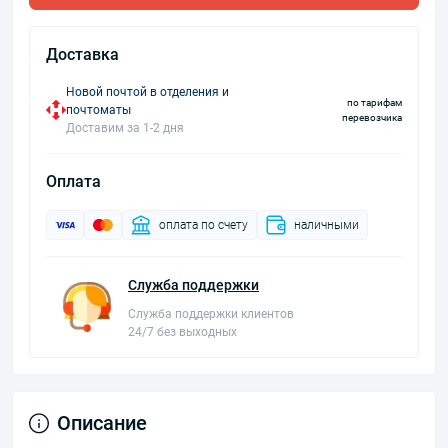
Доставка
Новой почтой в отделения и
по тарифам
почтоматы
перевозчика
Доставим за 1-2 дня
Оплата
оплата по счету
наличными
Служба поддержки
Служба поддержки клиентов
24/7 без выходных
Описание