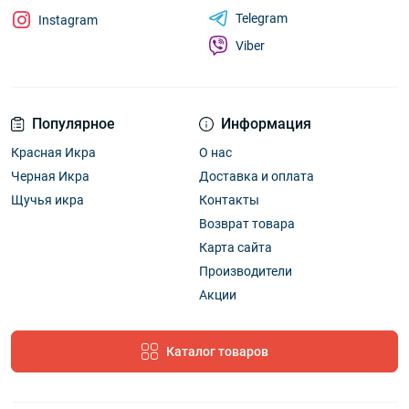
Telegram
Instagram
Viber
Популярное
Информация
Красная Икра
О нас
Черная Икра
Доставка и оплата
Щучья икра
Контакты
Возврат товара
Карта сайта
Производители
Акции
Каталог товаров