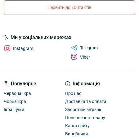
Перейти до контактів
Ми у соціальних мережах
Telegram
Instagram
Viber
Популярне
Інформація
Червона Ікра
Про нас
Чорна ікра
Доставка та оплата
Ікра щуки
Зворотній зв'язок
Повернення товару
Карта сайту
Виробники