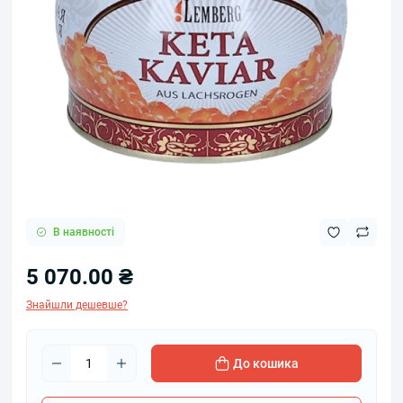
В наявності
5 070.00 ₴
Знайшли дешевше?
До кошика