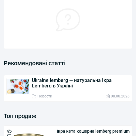
Рекомендовані статті
Ukraine lemberg — натуральна Ікра
Lemberg в Україні
Новости
08.08.2026
Топ продаж
Ікра кета кошерна lemberg premium