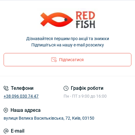
Дізнавайтеся першим про акції та знижки
Підпишіться на нашу e-mail розсилку
Підписатися
Телефони
Графік роботи
+38 096 030 74 47
Пн - ПТ з 9:00 до 16:00
Наша адреса
вулиця Велика Васильківська, 72, Київ, 03150
E-mail