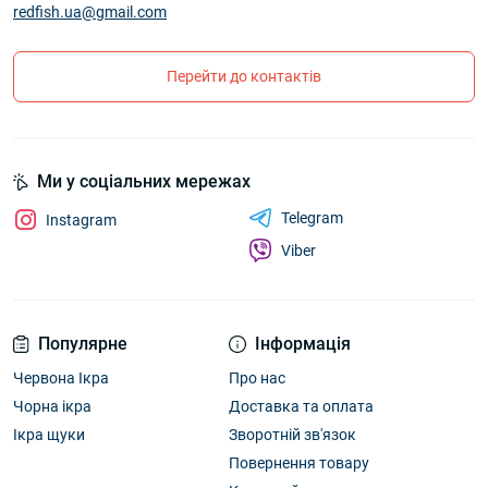
redfish.ua@gmail.com
Перейти до контактів
Ми у соціальних мережах
Telegram
Instagram
Viber
Популярне
Інформація
Червона Ікра
Про нас
Чорна ікра
Доставка та оплата
Ікра щуки
Зворотній зв'язок
Повернення товару