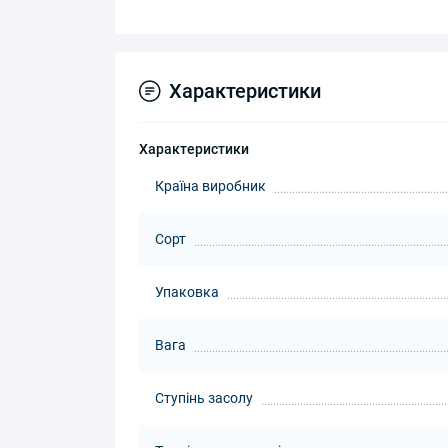
Характеристики
Характеристики
Країна виробник
Сорт
Упаковка
Вага
Ступінь засолу