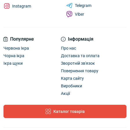
Telegram
Instagram
Viber
Популярне
Інформація
Червона Ікра
Про нас
Чорна ікра
Доставка та оплата
Ікра щуки
Зворотній зв'язок
Повернення товару
Карта сайту
Виробники
Акції
Каталог товарів