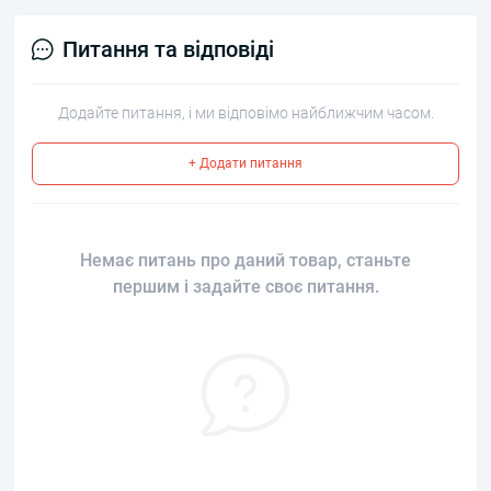
Питання та відповіді
Додайте питання, і ми відповімо найближчим часом.
+ Додати питання
Немає питань про даний товар, станьте
першим і задайте своє питання.