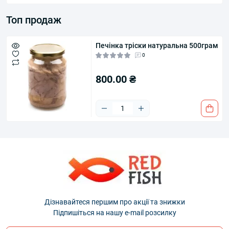
Топ продаж
Печінка тріски натуральна 500грам
0
800.00 ₴
Дізнавайтеся першим про акції та знижки
Підпишіться на нашу e-mail розсилку