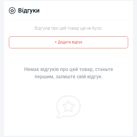
Відгуки
Відгуків про цей товар ще не було.
+ Додати відгук
Немає відгуків про цей товар, станьте
першим, залиште свій відгук.