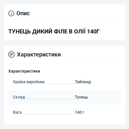
Опис
ТУНЕЦЬ ДИКИЙ ФІЛЕ В ОЛІЇ 140Г
Характеристики
Характеристики
Країна виробник
Тайланд
Склад
Тунець
Вага
140 г