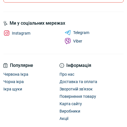
Ми у соціальних мережах
Telegram
Instagram
Viber
Популярне
Інформація
Червона Ікра
Про нас
Чорна ікра
Доставка та оплата
Ікра щуки
Зворотній зв'язок
Повернення товару
Карта сайту
Виробники
Акції