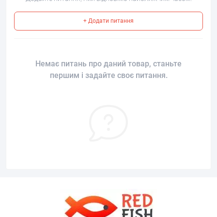
+ Додати питання
Немає питань про даний товар, станьте
першим і задайте своє питання.