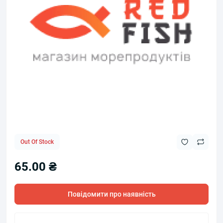
Out Of Stock
65.00 ₴
Повідомити про наявність