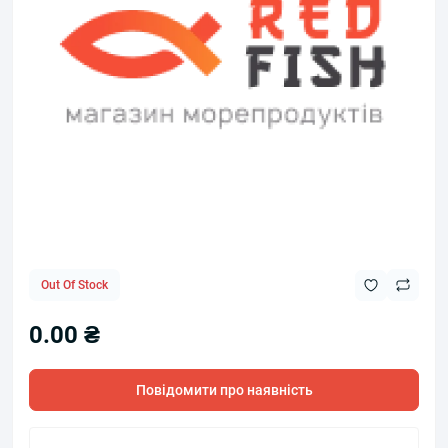
Out Of Stock
0.00 ₴
Повідомити про наявність