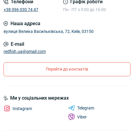
Телефони
Графік роботи
+38 096 030 74 47
Пн - ПТ з 9:00 до 16:00
Наша адреса
вулиця Велика Васильківська, 72, Київ, 03150
E-mail
redfish.ua@gmail.com
Перейти до контактів
Ми у соціальних мережах
Telegram
Instagram
Viber