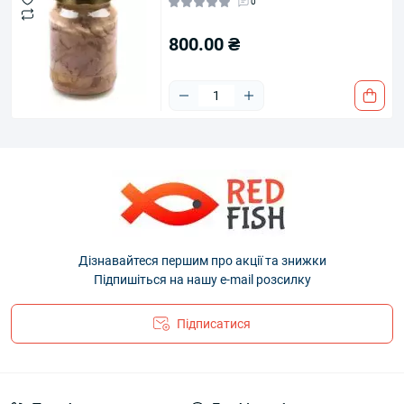
0
800.00 ₴
Дізнавайтеся першим про акції та знижки
Підпишіться на нашу e-mail розсилку
Підписатися