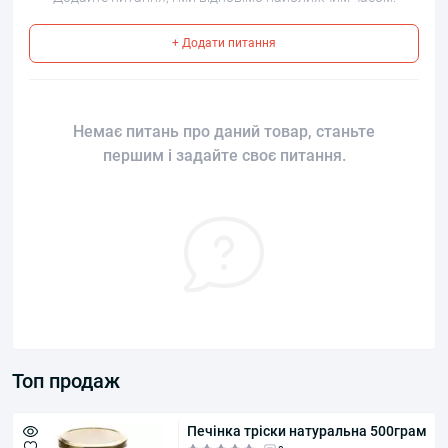
+ Додати питання
Немає питань про даний товар, станьте
першим і задайте своє питання.
Топ продаж
Печінка тріски натуральна 500грам