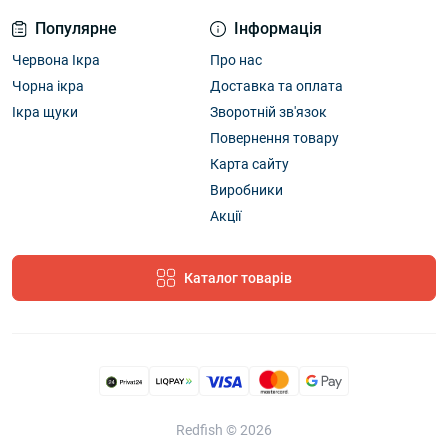
Популярне
Інформація
Червона Ікра
Про нас
Чорна ікра
Доставка та оплата
Ікра щуки
Зворотній зв'язок
Повернення товару
Карта сайту
Виробники
Акції
Каталог товарів
Redfish © 2026