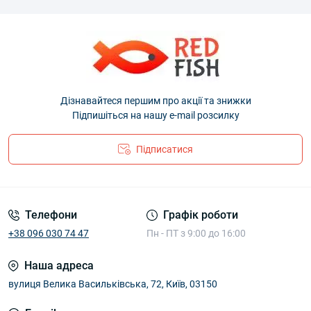
Дізнавайтеся першим про акції та знижки
Підпишіться на нашу e-mail розсилку
Підписатися
Телефони
Графік роботи
+38 096 030 74 47
Пн - ПТ з 9:00 до 16:00
Наша адреса
вулиця Велика Васильківська, 72, Київ, 03150