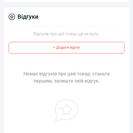
Відгуки
Відгуків про цей товар ще не було.
+ Додати відгук
Немає відгуків про цей товар, станьте
першим, залиште свій відгук.