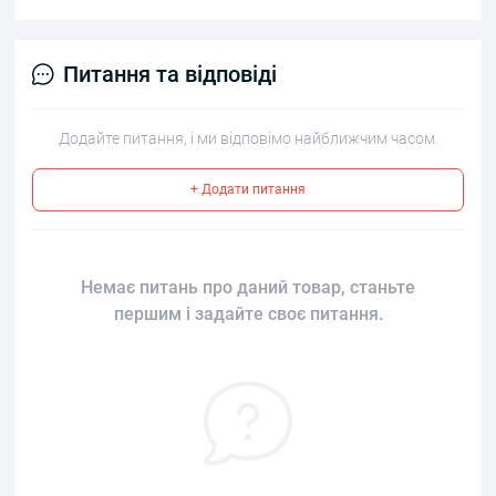
Питання та відповіді
Додайте питання, і ми відповімо найближчим часом.
+ Додати питання
Немає питань про даний товар, станьте
першим і задайте своє питання.