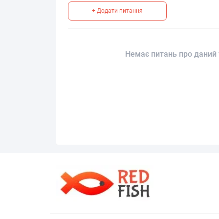
+ Додати питання
Немає питань про даний 