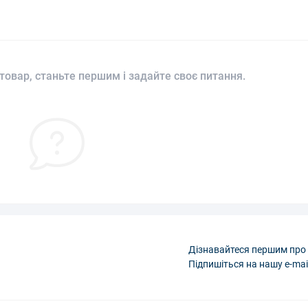
товар, станьте першим і задайте своє питання.
Дізнавайтеся першим про 
Підпишіться на нашу e-mai