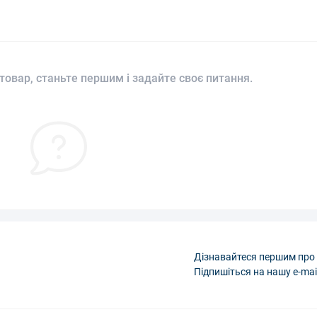
товар, станьте першим і задайте своє питання.
Дізнавайтеся першим про 
Підпишіться на нашу e-mai