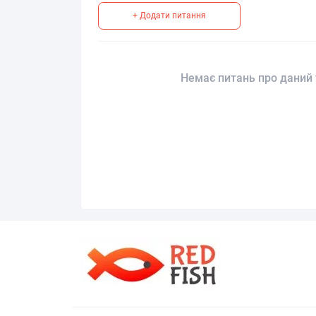
+ Додати питання
Немає питань про даний 