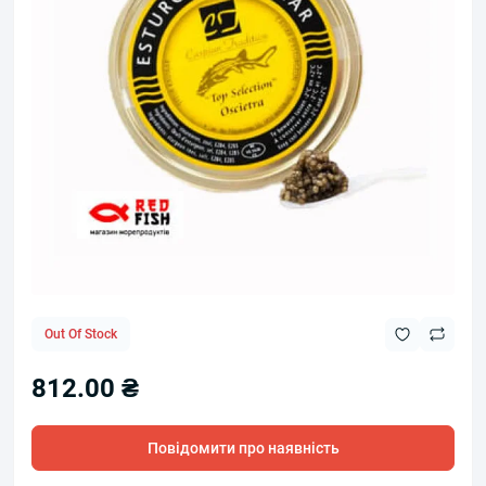
Out Of Stock
812.00 ₴
Повідомити про наявність