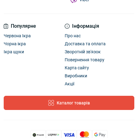
Популярне
Інформація
Червона Ікра
Про нас
Чорна ікра
Доставка та оплата
Ікра щуки
Зворотній зв'язок
Повернення товару
Карта сайту
Виробники
Акції
Каталог товарів