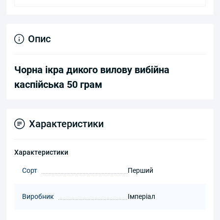
Опис
Чорна ікра дикого вилову вибійна
каспійська 50 грам
Характеристики
Характеристики
Сорт
Перший
Виробник
Імперіал