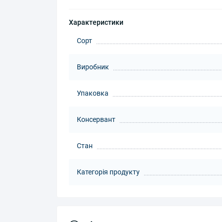
Характеристики
Сорт
Виробник
Упаковка
Консервант
Стан
Категорія продукту