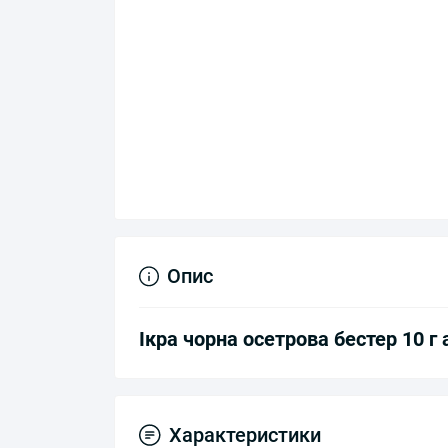
Опис
Ікра чорна осетрова бестер 10 г 
Характеристики