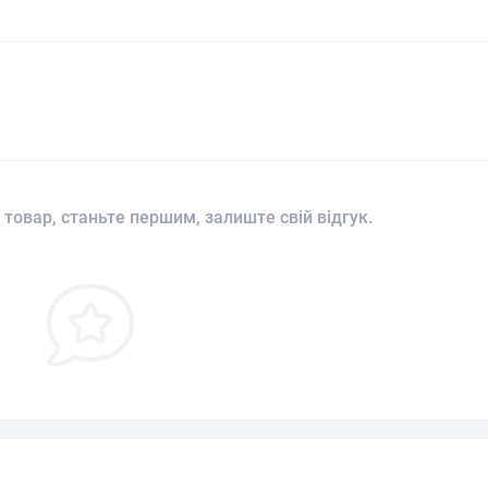
 товар, станьте першим, залиште свій відгук.