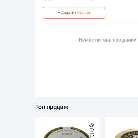
+ Додати питання
Немає питань про даний 
Топ продаж