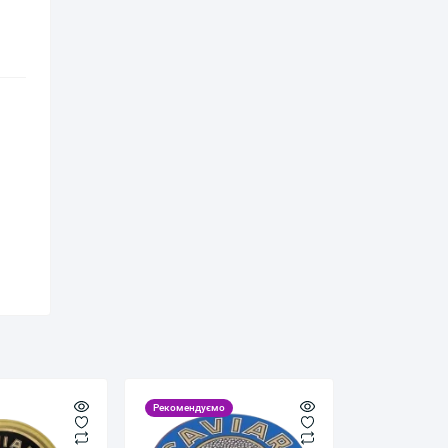
Рекомендуємо