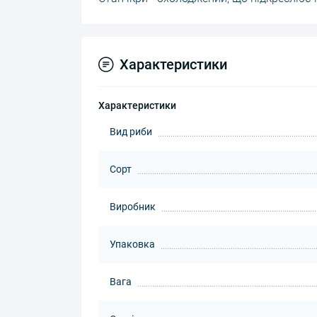
Характеристики
Характеристики
Вид риби
Сорт
Виробник
Упаковка
Вага