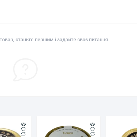
товар, станьте першим і задайте своє питання.