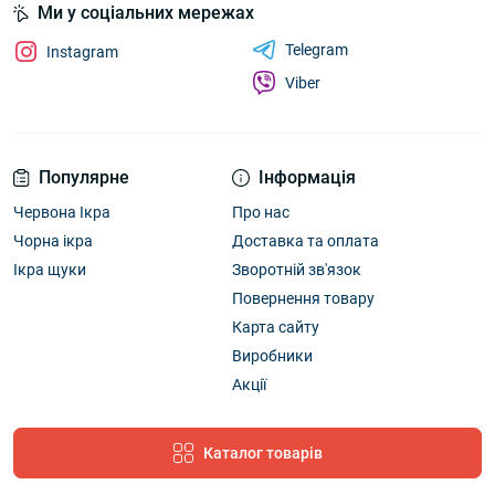
Ми у соціальних мережах
Telegram
Instagram
Viber
Популярне
Інформація
Червона Ікра
Про нас
Чорна ікра
Доставка та оплата
Ікра щуки
Зворотній зв'язок
Повернення товару
Карта сайту
Виробники
Акції
Каталог товарів