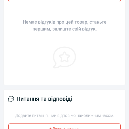
Немає відгуків про цей товар, станьте
першим, залиште свій відгук.
Питання та відповіді
Додайте питання, і ми відповімо найближчим часом.
+ Додати питання