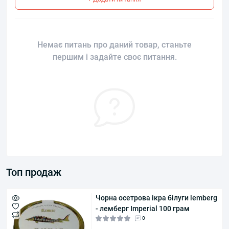
Немає питань про даний товар, станьте
першим і задайте своє питання.
Топ продаж
Чорна осетрова ікра білуги lemberg
- лемберг Imperial 100 грам
0