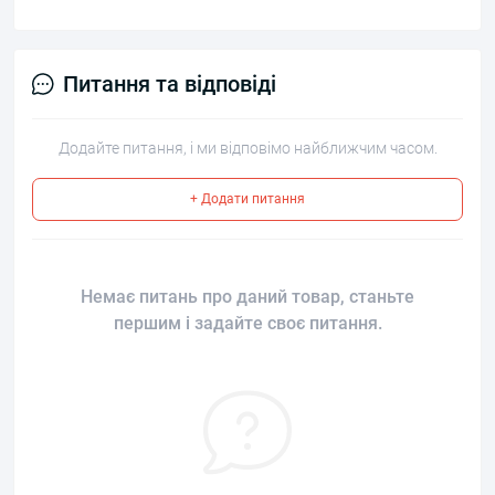
Питання та відповіді
Додайте питання, і ми відповімо найближчим часом.
+ Додати питання
Немає питань про даний товар, станьте
першим і задайте своє питання.