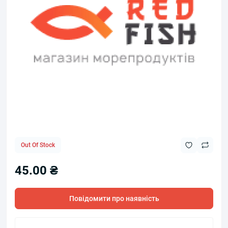
Out Of Stock
45.00 ₴
Повідомити про наявність