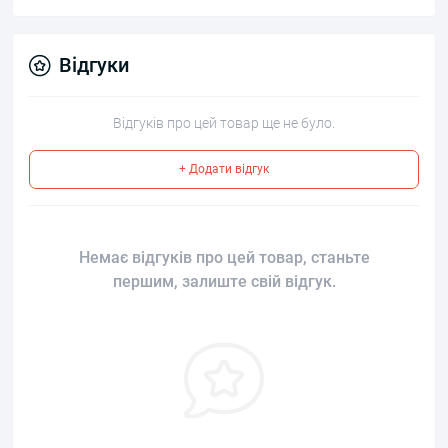
Відгуки
Відгуків про цей товар ще не було.
+ Додати відгук
Немає відгуків про цей товар, станьте
першим, залиште свій відгук.