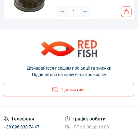
Дізнавайтеся першим про акції та знижки
Підпишіться на нашу e-mail розсилку
Підписатися
Телефони
Графік роботи
+38 096 030 74 47
Пн - ПТ з 9:00 до 16:00