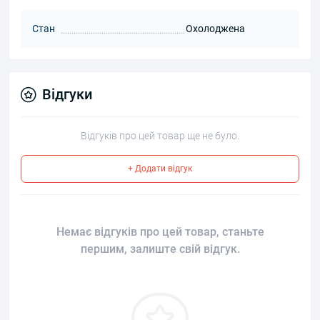
Стан
Охолоджена
Відгуки
Відгуків про цей товар ще не було.
+ Додати відгук
Немає відгуків про цей товар, станьте
першим, залиште свій відгук.