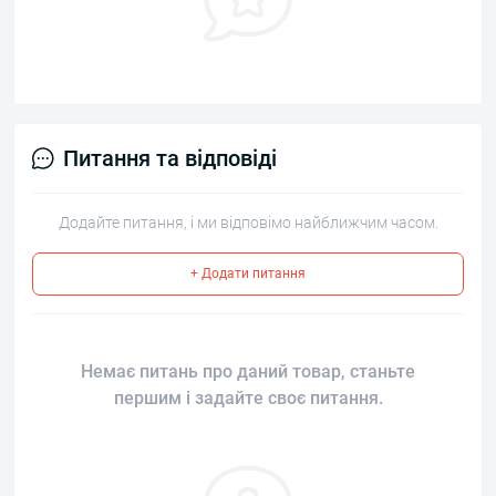
Питання та відповіді
Додайте питання, і ми відповімо найближчим часом.
+ Додати питання
Немає питань про даний товар, станьте
першим і задайте своє питання.