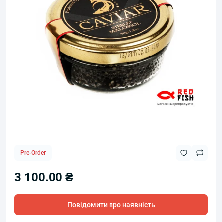
Pre-Order
3 100.00 ₴
Повідомити про наявність