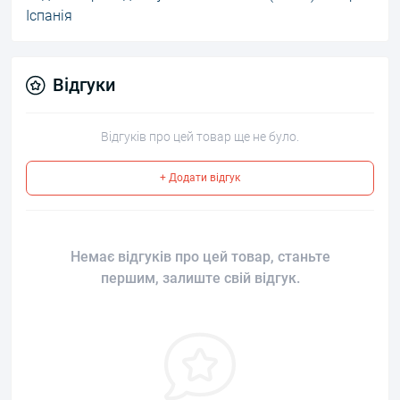
Іспанія
Відгуки
Відгуків про цей товар ще не було.
+ Додати відгук
Немає відгуків про цей товар, станьте
першим, залиште свій відгук.