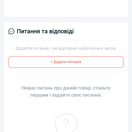
Питання та відповіді
Додайте питання, і ми відповімо найближчим часом.
+ Додати питання
Немає питань про даний товар, станьте
першим і задайте своє питання.