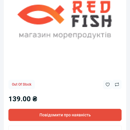
Out Of Stock
139.00 ₴
Повідомити про наявність