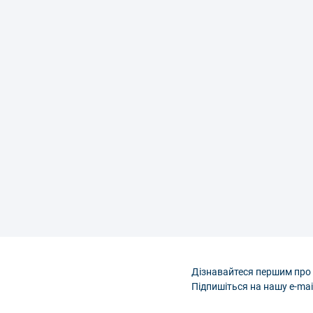
Дізнавайтеся першим про 
Підпишіться на нашу e-mai