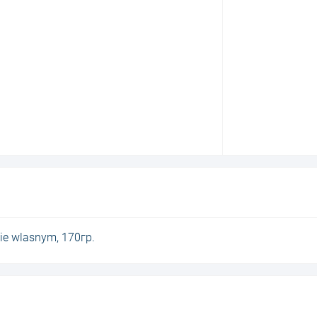
e wlasnym, 170гр.