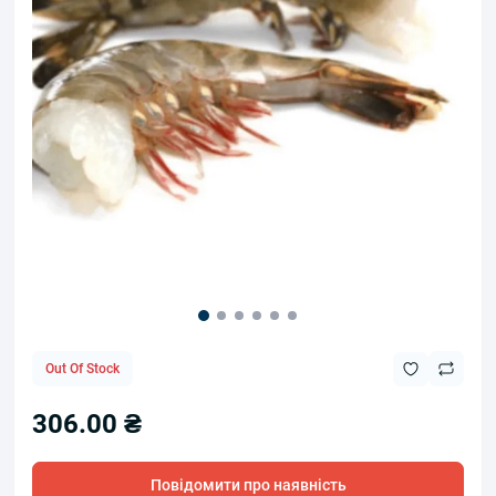
Out Of Stock
306.00 ₴
Повідомити про наявність