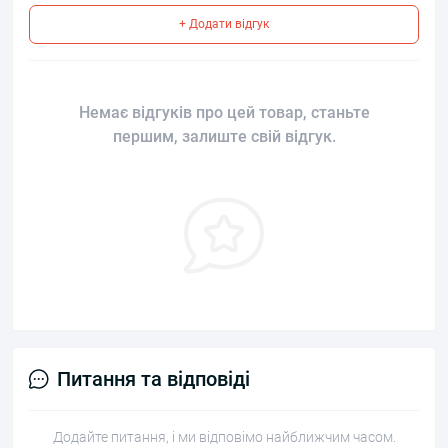
+ Додати відгук
Немає відгуків про цей товар, станьте
першим, залиште свій відгук.
Питання та відповіді
Додайте питання, і ми відповімо найближчим часом.