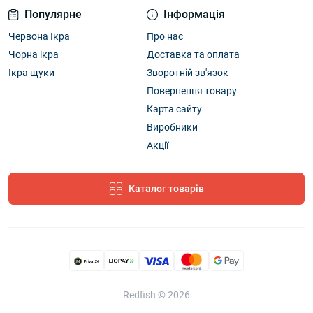
Популярне
Інформація
Червона Ікра
Про нас
Чорна ікра
Доставка та оплата
Ікра щуки
Зворотній зв'язок
Повернення товару
Карта сайту
Виробники
Акції
Каталог товарів
Redfish © 2026