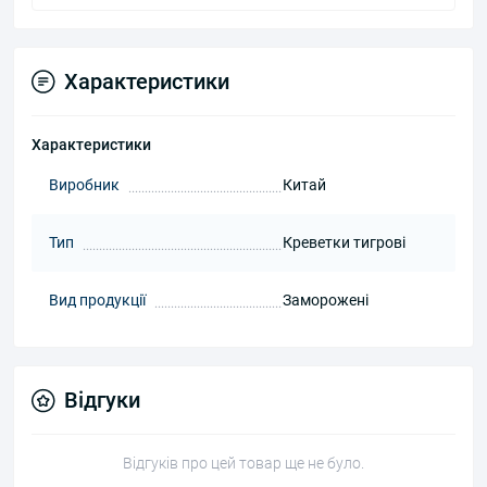
Характеристики
Характеристики
Виробник
Китай
Тип
Креветки тигрові
Вид продукції
Заморожені
Відгуки
Відгуків про цей товар ще не було.