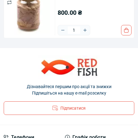
800.00 ₴
Дізнавайтеся першим про акції та знижки
Підпишіться на нашу e-mail розсилку
Підписатися
Телефони
Графік роботи