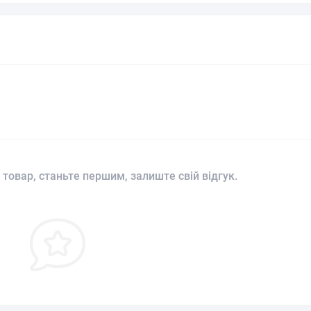
 товар, станьте першим, залиште свій відгук.