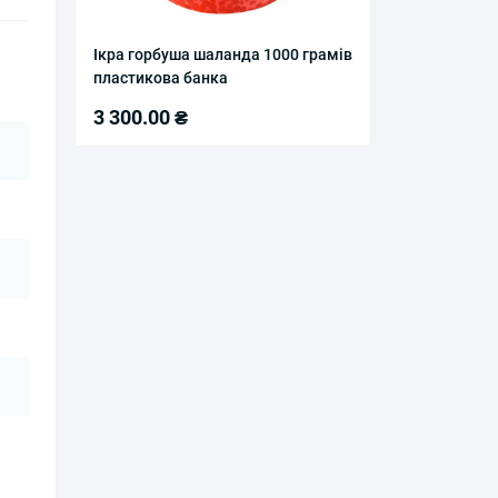
Ікра горбуша шаланда 1000 грамів
пластикова банка
3 300.00 ₴