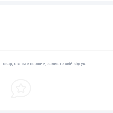
 товар, станьте першим, залиште свій відгук.