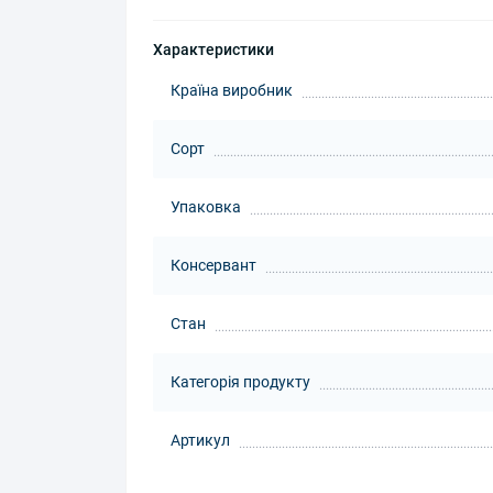
Характеристики
Країна виробник
Сорт
Упаковка
Консервант
Стан
Категорія продукту
Артикул