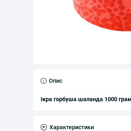
Опис
Ікра горбуша шаланда 1000 грам
Характеристики