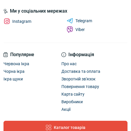
Ми у соціальних мережах
Telegram
Instagram
Viber
Популярне
Інформація
Червона Ікра
Про нас
Чорна ікра
Доставка та оплата
Ікра щуки
Зворотній зв'язок
Повернення товару
Карта сайту
Виробники
Акції
Каталог товарів