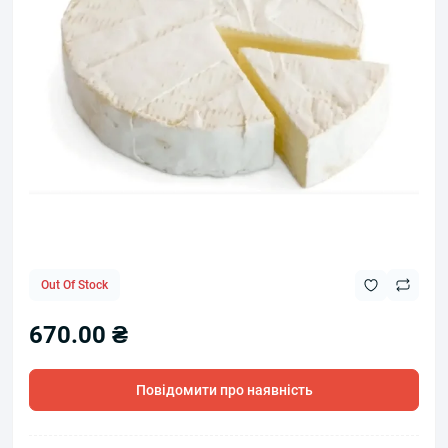
Out Of Stock
670.00 ₴
Повідомити про наявність