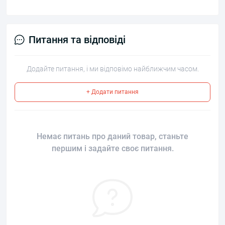
Питання та відповіді
Додайте питання, і ми відповімо найближчим часом.
+ Додати питання
Немає питань про даний товар, станьте
першим і задайте своє питання.