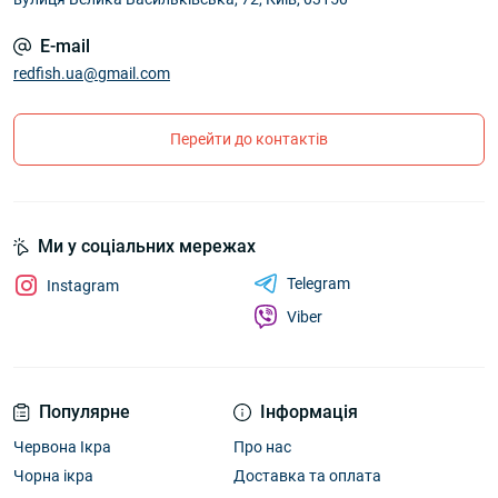
E-mail
redfish.ua@gmail.com
Перейти до контактів
Ми у соціальних мережах
Telegram
Instagram
Viber
Популярне
Інформація
Червона Ікра
Про нас
Чорна ікра
Доставка та оплата