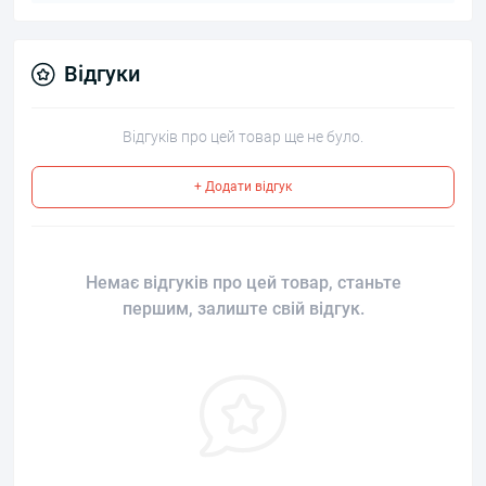
Відгуки
Відгуків про цей товар ще не було.
+ Додати відгук
Немає відгуків про цей товар, станьте
першим, залиште свій відгук.