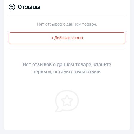
Отзывы
Нет отзывов о данном товаре.
+ Добавить отзыв
Нет отзывов о данном товаре, станьте
первым, оставьте свой отзыв.