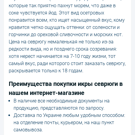
которые так приятно пахнут морем, что даже в
соке чувствуется йод. Этот вид осетровых
понравится всем, кто ищет насыщенный вкус, кому
нравится четко ощущать оттенки: от солености и
горчинки до ореховой сливочности и морских нот.
Цена на севрюгу немаленькая не только из-за
редкости вида, но и позднего срока созревания:
хотя нерест начинается на 7-10 году жизни, тот
самый вкус, ради которого стоит заказать севрюгу,
раскрывается только к 18 годам.
Преимущества покупки икры севрюги в
нашем интернет-магазине
В наличие все необходимые документы на
продукцию, представляются по запросу.
Доставка по Украине любым удобным способом:
на отделение почты, курьером, на наш пункт
самовывоза.