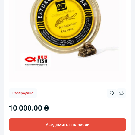
Распродано
10 000.00 ₴
Уведомить о наличии