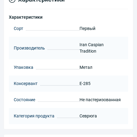
Характеристики
Сорт
Первый
Iran Caspian
Производитель
Tradition
Упаковка
Метал
Консервант
E-285
Состояние
Не пастеризованная
Категория продукта
Севрюга