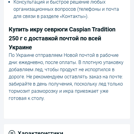
Консультация и быстрое решение любых
организационных вопросов (телефоны и почта
для связи в разделе «Контакты»).
Купить икру севрюги Caspian Tradition
250 г с доставкой почтой по всей
Украине
По Украине отправляем Новой почтой в рабочие
дни: ежедневно, после оплаты. В плотную упаковку
добавляем лед, чтобы продукт не испортился в
дороге. Не рекомендуем оставлять заказ на почте:
забирайте в день получения, поскольку лед только
тормозит разморозку и икра приезжает уже
готовая к столу.
Характеристики