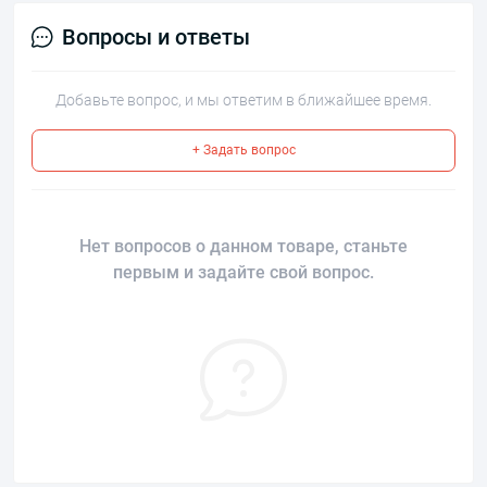
Вопросы и ответы
Добавьте вопрос, и мы ответим в ближайшее время.
+ Задать вопрос
Нет вопросов о данном товаре, станьте
первым и задайте свой вопрос.