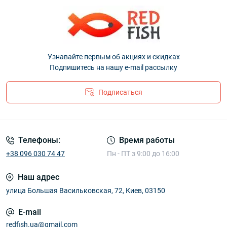
Узнавайте первым об акциях и скидках
Подпишитесь на нашу e-mail рассылку
Подписаться
Телефоны:
Время работы
+38 096 030 74 47
Пн - ПТ з 9:00 до 16:00
Наш адрес
улица Большая Васильковская, 72, Киев, 03150
E-mail
redfish.ua@gmail.com