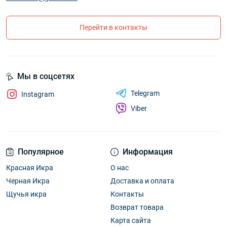
Перейти в контакты
Мы в соцсетях
Telegram
Instagram
Viber
Популярное
Информация
Красная Икра
О нас
Черная Икра
Доставка и оплата
Щучья икра
Контакты
Возврат товара
Карта сайта