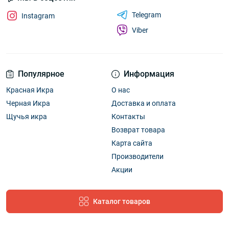
Telegram
Instagram
Viber
Популярное
Информация
Красная Икра
О нас
Черная Икра
Доставка и оплата
Щучья икра
Контакты
Возврат товара
Карта сайта
Производители
Акции
Каталог товаров