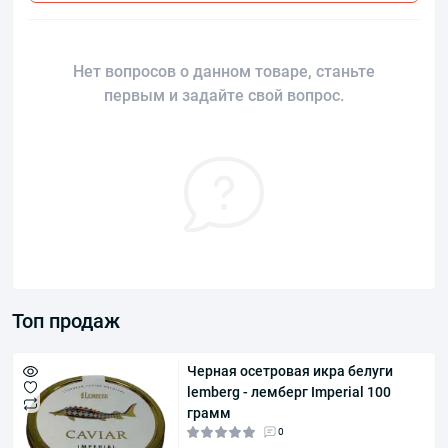
Нет вопросов о данном товаре, станьте
первым и задайте свой вопрос.
Топ продаж
Черная осетровая икра белуги
lemberg - лемберг Imperial 100
грамм
0