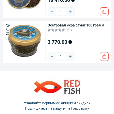
Осетровая икра caviar 100 грамм
0
3 770.00 ₴
Узнавайте первым об акциях и скидках
Подпишитесь на нашу e-mail рассылку