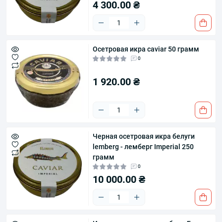
4 300.00 ₴
Осетровая икра caviar 50 грамм
0
1 920.00 ₴
Черная осетровая икра белуги
lemberg - лемберг Imperial 250
грамм
0
10 000.00 ₴