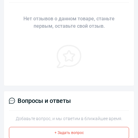
Нет отзывов о данном товаре, станьте
первым, оставьте свой отзыв.
Вопросы и ответы
Добавьте вопрос, и мы ответим в ближайшее время.
+ Задать вопрос