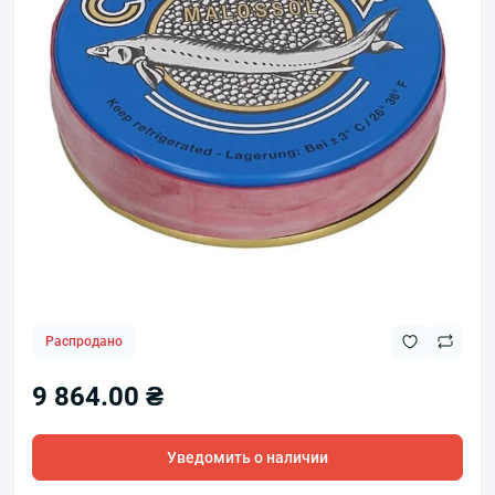
Распродано
9 864.00 ₴
Уведомить о наличии