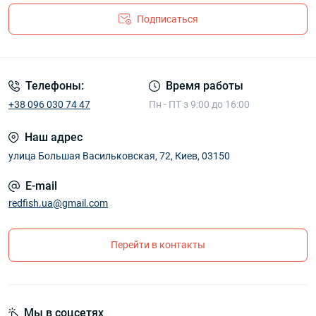
Подписаться
Телефоны:
Время работы
+38 096 030 74 47
Пн - ПТ з 9:00 до 16:00
Наш адрес
улица Большая Васильковская, 72, Киев, 03150
E-mail
redfish.ua@gmail.com
Перейти в контакты
Мы в соцсетях