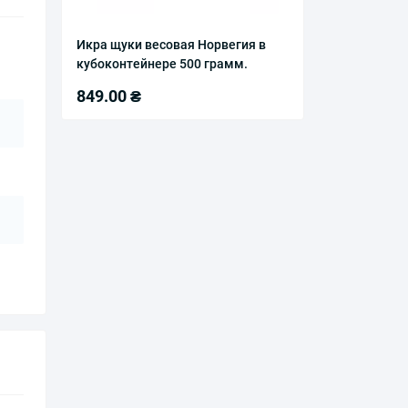
Икра щуки весовая Норвегия в
кубоконтейнере 500 грамм.
849.00 ₴