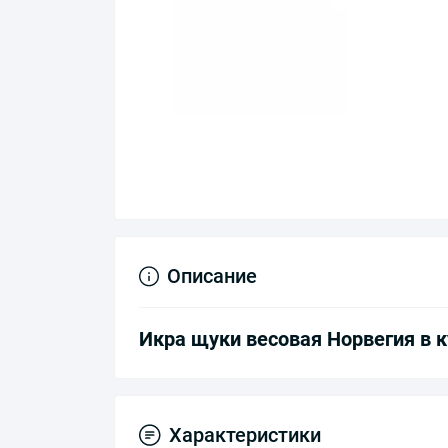
Описание
Икра щуки весовая Норвегия в к
Характеристики