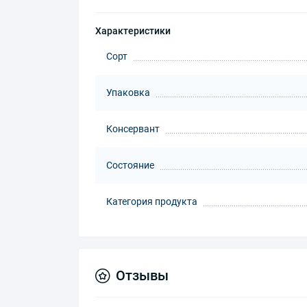
Характеристики
Сорт
Упаковка
Консервант
Состояние
Категория продукта
Отзывы