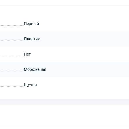
Первый
Пластик
Нет
Мороженая
Щучья