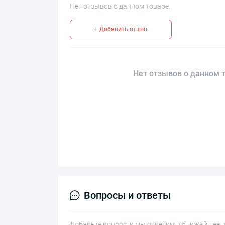
Нет отзывов о данном товаре.
+ Добавить отзыв
Нет отзывов о данном т
Вопросы и ответы
Добавьте вопрос, и мы ответим в ближайшее 