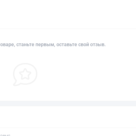
оваре, станьте первым, оставьте свой отзыв.
время.