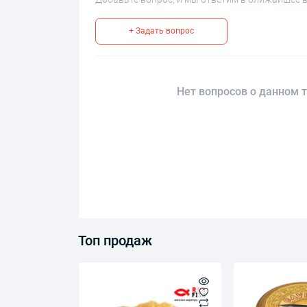
+ Задать вопрос
Нет вопросов о данном т
Топ продаж