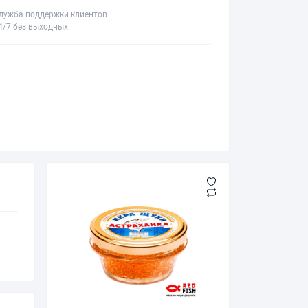
лужба поддержки клиентов
4/7 без выходных