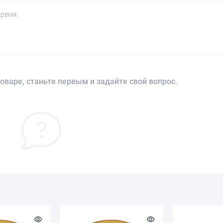
время.
оваре, станьте первым и задайте свой вопрос.