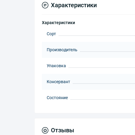
Характеристики
Характеристики
Сорт
Производитель
Упаковка
Консервант
Состояние
Отзывы