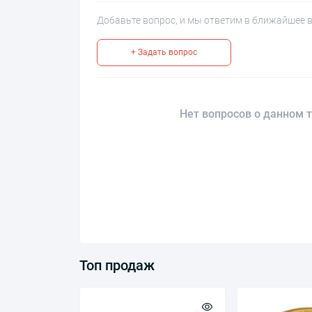
Добавьте вопрос, и мы ответим в ближайшее 
+ Задать вопрос
Нет вопросов о данном т
Топ продаж