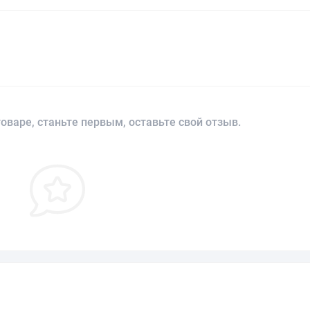
оваре, станьте первым, оставьте свой отзыв.