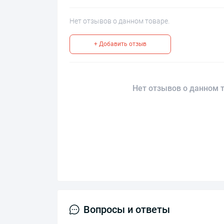
Нет отзывов о данном товаре.
+ Добавить отзыв
Нет отзывов о данном т
Вопросы и ответы