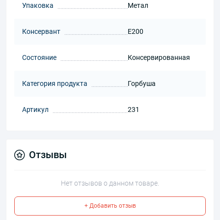
Упаковка
Метал
Консервант
Е200
Состояние
Консервированная
Категория продукта
Горбуша
Артикул
231
Отзывы
Нет отзывов о данном товаре.
+ Добавить отзыв