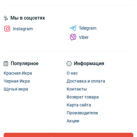
Мы в соцсетях
Telegram
Instagram
Viber
Популярное
Информация
Красная Икра
О нас
Черная Икра
Доставка и оплата
Щучья икра
Контакты
Возврат товара
Карта сайта
Производители
Акции