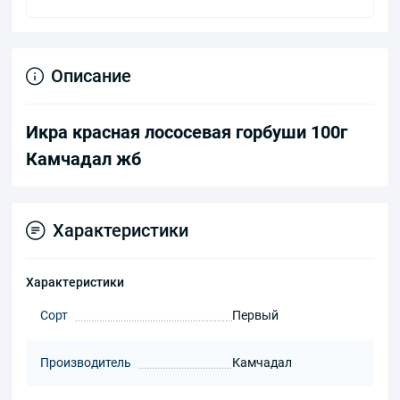
Описание
Икра красная лососевая горбуши 100г
Камчадал жб
Характеристики
Характеристики
Сорт
Первый
Производитель
Камчадал