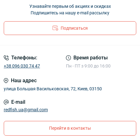
Узнавайте первым об акциях и скидках
Подпишитесь на нашу e-mail рассылку
Подписаться
Телефоны:
Время работы
+38 096 030 74 47
Пн - ПТ з 9:00 до 16:00
Наш адрес
улица Большая Васильковская, 72, Киев, 03150
E-mail
redfish.ua@gmail.com
Перейти в контакты