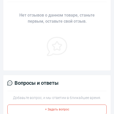
Нет отзывов о данном товаре, станьте
первым, оставьте свой отзыв.
Вопросы и ответы
Добавьте вопрос, и мы ответим в ближайшее время.
+ Задать вопрос