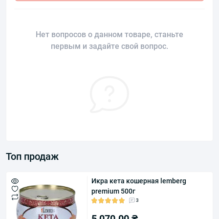
Нет вопросов о данном товаре, станьте
первым и задайте свой вопрос.
Топ продаж
Икра кета кошерная lemberg
premium 500г
3
5 070.00 ₴