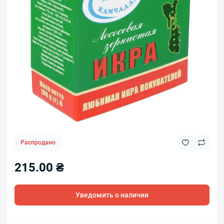
Распродано
215.00 ₴
Уведомить о наличии